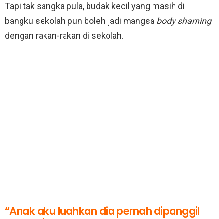
Tapi tak sangka pula, budak kecil yang masih di
bangku sekolah pun boleh jadi mangsa
body shaming
dengan rakan-rakan di sekolah.
“Anak aku luahkan dia pernah dipanggil