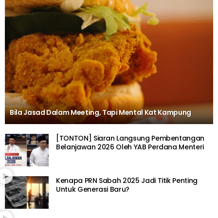
Bila Jasad Dalam Meeting, Tapi Mental Kat Kampung
[TONTON] Siaran Langsung Pembentangan
Belanjawan 2026 Oleh YAB Perdana Menteri
Kenapa PRN Sabah 2025 Jadi Titik Penting
Untuk Generasi Baru?