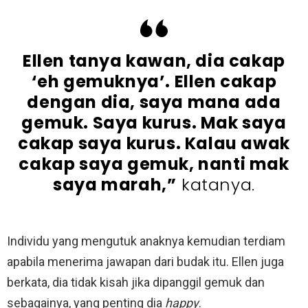
Ellen tanya kawan, dia cakap
‘eh gemuknya’. Ellen cakap
dengan dia, saya mana ada
gemuk. Saya kurus. Mak saya
cakap saya kurus. Kalau awak
cakap saya gemuk, nanti mak
saya marah,”
katanya.
Individu yang mengutuk anaknya kemudian terdiam
apabila menerima jawapan dari budak itu. Ellen juga
berkata, dia tidak kisah jika dipanggil gemuk dan
sebagainya, yang penting dia
happy
.