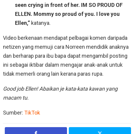
seen crying in front of her. IM SO PROUD OF
ELLEN. Mommy so proud of you. I love you
Ellen,”
katanya.
Video berkenaan mendapat pelbagai komen daripada
netizen yang memuji cara Norreen mendidik anaknya
dan berharap para ibu bapa dapat mengambil posting
ini sebagai iktibar dalam mengajar anak-anak untuk
tidak memerli orang lain kerana paras rupa.
Good job Ellen! Abaikan je kata-kata kawan yang
macam tu.
Sumber:
TikTok