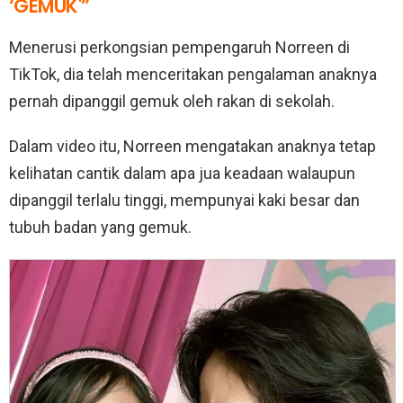
‘GEMUK'”
Menerusi perkongsian pempengaruh Norreen di
TikTok, dia telah menceritakan pengalaman anaknya
pernah dipanggil gemuk oleh rakan di sekolah.
Dalam video itu, Norreen mengatakan anaknya tetap
kelihatan cantik dalam apa jua keadaan walaupun
dipanggil terlalu tinggi, mempunyai kaki besar dan
tubuh badan yang gemuk.