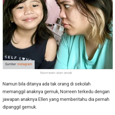
Sumber:
Instagram
Norrreen dan anak
Namun bila ditanya ada tak orang di sekolah
memanggil anaknya gemuk, Norreen terkedu dengan
jawapan anaknya Ellen yang memberitahu dia pernah
dipanggil gemuk.