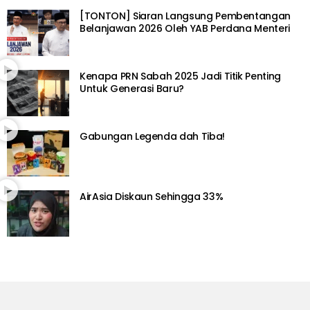
[TONTON] Siaran Langsung Pembentangan
Belanjawan 2026 Oleh YAB Perdana Menteri
Kenapa PRN Sabah 2025 Jadi Titik Penting
Untuk Generasi Baru?
Gabungan Legenda dah Tiba!
AirAsia Diskaun Sehingga 33%