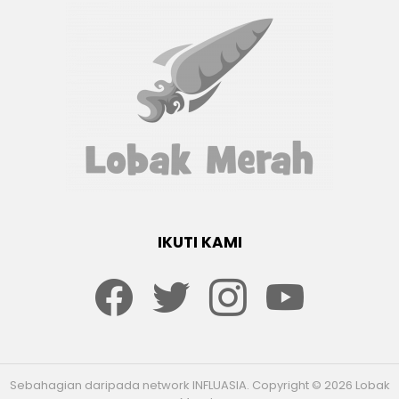
IKUTI KAMI
Facebook
twitter
Instagram
youtube
Sebahagian daripada network INFLUASIA. Copyright © 2026 Lobak