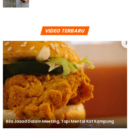
VIDEO TERBARU
Bila Jasad Dalam Meeting, Tapi Mental Kat Kampung