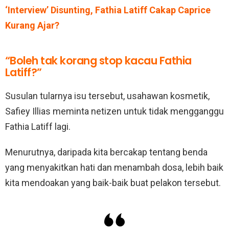
‘Interview’ Disunting, Fathia Latiff Cakap Caprice
Kurang Ajar?
“Boleh tak korang stop kacau Fathia
Latiff?”
Susulan tularnya isu tersebut, usahawan kosmetik,
Safiey Illias meminta netizen untuk tidak mengganggu
Fathia Latiff lagi.
Menurutnya, daripada kita bercakap tentang benda
yang menyakitkan hati dan menambah dosa, lebih baik
kita mendoakan yang baik-baik buat pelakon tersebut.