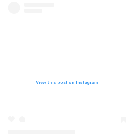
View this post on Instagram