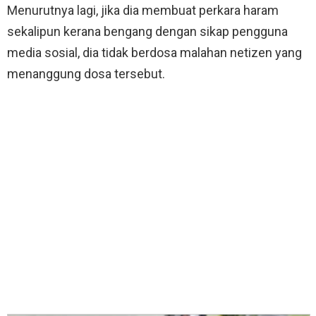
Menurutnya lagi, jika dia membuat perkara haram
sekalipun kerana bengang dengan sikap pengguna
media sosial, dia tidak berdosa malahan netizen yang
menanggung dosa tersebut.