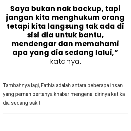
Saya bukan nak backup, tapi
jangan kita menghukum orang
tetapi kita langsung tak ada di
sisi dia untuk bantu,
mendengar dan memahami
apa yang dia sedang lalui,”
katanya.
Tambahnya lagi, Fathia adalah antara beberapa insan
yang pernah bertanya khabar mengenai dirinya ketika
dia sedang sakit.