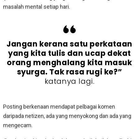
masalah mental setiap hari.
Jangan kerana satu perkataan
yang kita tulis dan ucap dekat
orang menghalang kita masuk
syurga. Tak rasa rugi ke?”
katanya lagi.
Posting berkenaan mendapat pelbagai komen
daripada netizen, ada yang menyokong dan ada yang
mengecam.