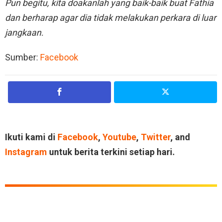
Pun begitu, kita doakanlah yang baik-baik buat Fathia
dan berharap agar dia tidak melakukan perkara di luar
jangkaan.
Sumber:
Facebook
Ikuti kami di
Facebook
,
Youtube
,
Twitter
, and
Instagram
untuk berita terkini setiap hari.