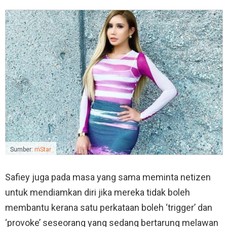
Sumber:
mStar
Safiey juga pada masa yang sama meminta netizen
untuk mendiamkan diri jika mereka tidak boleh
membantu kerana satu perkataan boleh ‘trigger’ dan
‘provoke’ seseorang yang sedang bertarung melawan