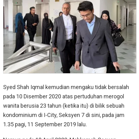
Syed Shah Iqmal kemudian mengaku tidak bersalah
pada 10 Disember 2020 atas pertuduhan merogol
wanita berusia 23 tahun (ketika itu) di bilik sebuah
kondominium di I-City, Seksyen 7 di sini, pada jam
1.35 pagi, 11 September 2019 lalu.