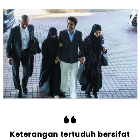
Keterangan tertuduh bersifat