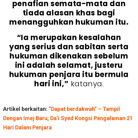
penafian semata-mata dan
tiada alasan khas bagi
menangguhkan hukuman itu.
“Ia merupakan kesalahan
yang serius dan sabitan serta
hukuman dikenakan sebelum
ini adalah selamat, justeru
hukuman penjara itu bermula
hari ini,”
katanya.
Artikel berkaitan:
“Dapat berdakwah” – Tampil
Dengan Imej Baru, Da’i Syed Kongsi Pengalaman 21
Hari Dalam Penjara