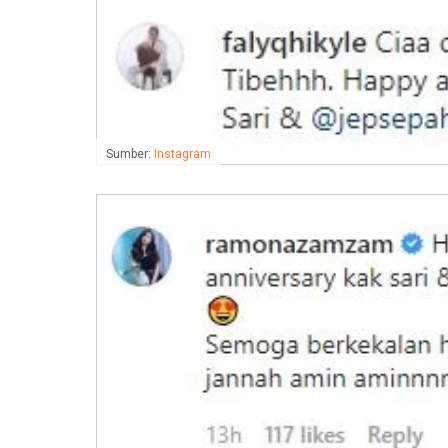
Sumber:
Instagram