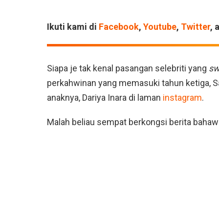
Ikuti kami di
Facebook
,
Youtube
,
Twitter
, 
Siapa je tak kenal pasangan selebriti yang
sw
perkahwinan yang memasuki tahun ketiga, S
anaknya, Dariya Inara di laman
instagram
.
Malah beliau sempat berkongsi berita bahaw