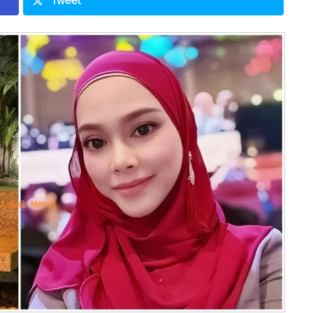
Tweet