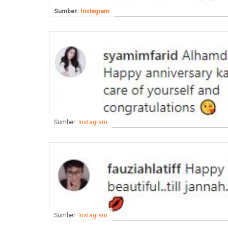
Sumber:
Instagram
Sumber:
Instagram
Sumber:
Instagram