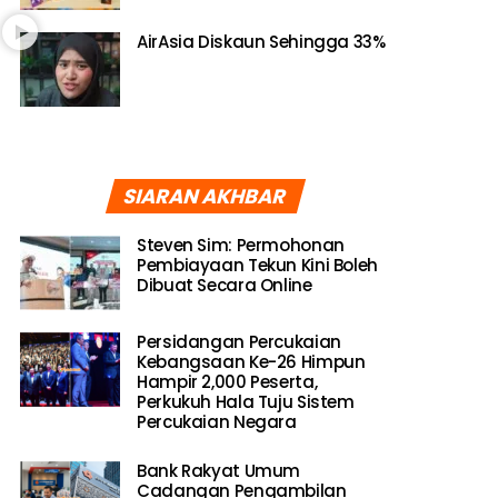
AirAsia Diskaun Sehingga 33%
SIARAN AKHBAR
Steven Sim: Permohonan
Pembiayaan Tekun Kini Boleh
Dibuat Secara Online
Persidangan Percukaian
Kebangsaan Ke-26 Himpun
Hampir 2,000 Peserta,
Perkukuh Hala Tuju Sistem
Percukaian Negara
Bank Rakyat Umum
Cadangan Pengambilan