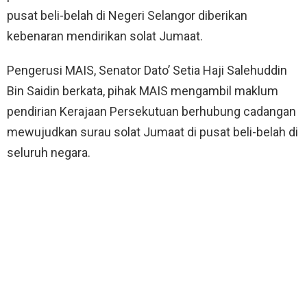
pusat beli-belah di Negeri Selangor diberikan
kebenaran mendirikan solat Jumaat.
Pengerusi MAIS, Senator Dato’ Setia Haji Salehuddin
Bin Saidin berkata, pihak MAIS mengambil maklum
pendirian Kerajaan Persekutuan berhubung cadangan
mewujudkan surau solat Jumaat di pusat beli-belah di
seluruh negara.