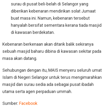
surau di pusat beli-belah di Selangor yang
diberikan kebenaran mendirikan solat Jumaat
buat masa ini. Namun, kebenaran tersebut
hanyalah bersifat sementara kerana tiada masjid
di kawasan berdekatan.
Kebenaran berkenaan akan ditarik balik sekiranya
sebuah masjid baharu dibina di kawasan sekitar pada
masa akan datang.
Sehubungan dengan itu, MAIS menyeru seluruh umat
Islam di Negeri Selangor untuk terus mengimarahkan
masjid dan surau sedia ada sebagai pusat ibadah
utama serta agen perpaduan ummah.
Sumber:
Facebook