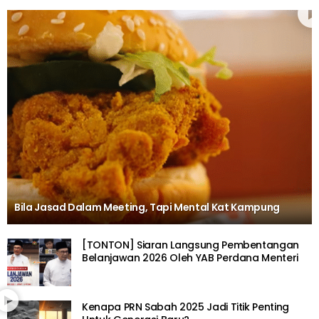
Bila Jasad Dalam Meeting, Tapi Mental Kat Kampung
[TONTON] Siaran Langsung Pembentangan
Belanjawan 2026 Oleh YAB Perdana Menteri
Kenapa PRN Sabah 2025 Jadi Titik Penting