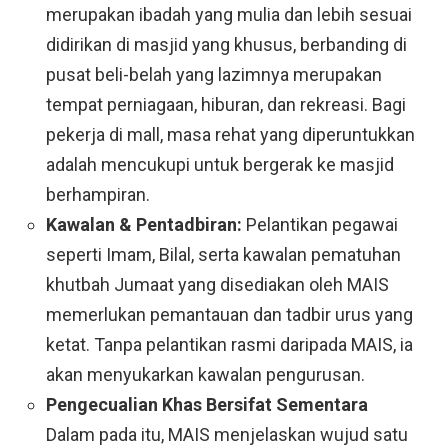
merupakan ibadah yang mulia dan lebih sesuai
didirikan di masjid yang khusus, berbanding di
pusat beli-belah yang lazimnya merupakan
tempat perniagaan, hiburan, dan rekreasi. Bagi
pekerja di mall, masa rehat yang diperuntukkan
adalah mencukupi untuk bergerak ke masjid
berhampiran.
Kawalan & Pentadbiran:
Pelantikan pegawai
seperti Imam, Bilal, serta kawalan pematuhan
khutbah Jumaat yang disediakan oleh MAIS
memerlukan pemantauan dan tadbir urus yang
ketat. Tanpa pelantikan rasmi daripada MAIS, ia
akan menyukarkan kawalan pengurusan.
Pengecualian Khas Bersifat Sementara
Dalam pada itu, MAIS menjelaskan wujud satu