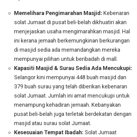
Memelihara Pengimarahan Masjid:
Kebenaran
solat Jumaat di pusat beli-belah dikhuatiri akan
menjejaskan usaha mengimarahkan masjid. Hal
ini kerana jemaah berkemungkinan berkurangan
di masjid sedia ada memandangkan mereka
mempunyai pilihan untuk beribadah di mall.
Kapasiti Masjid & Surau Sedia Ada Mencukupi:
Selangor kini mempunyai 448 buah masjid dan
379 buah surau yang telah diberikan kebenaran
solat Jumaat. Jumlah ini amat mencukupi untuk
menampung kehadiran jemaah. Kebanyakan
pusat beli-belah juga terletak berdekatan dengan
masjid atau surau solat Jumaat.
Kesesuaian Tempat Ibadah:
Solat Jumaat