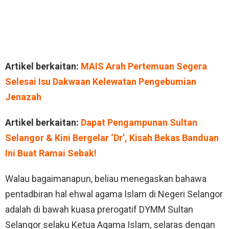
Artikel berkaitan:
MAIS Arah Pertemuan Segera
Selesai Isu Dakwaan Kelewatan Pengebumian
Jenazah
Artikel berkaitan:
Dapat Pengampunan Sultan
Selangor & Kini Bergelar ‘Dr’, Kisah Bekas Banduan
Ini Buat Ramai Sebak!
Walau bagaimanapun, beliau menegaskan bahawa
pentadbiran hal ehwal agama Islam di Negeri Selangor
adalah di bawah kuasa prerogatif DYMM Sultan
Selangor selaku Ketua Agama Islam, selaras dengan