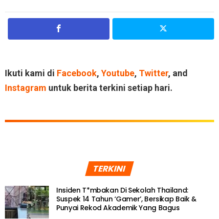
Ikuti kami di
Facebook
,
Youtube
,
Twitter
, and
Instagram
untuk berita terkini setiap hari.
TERKINI
Insiden T*mbakan Di Sekolah Thailand:
Suspek 14 Tahun ‘Gamer’, Bersikap Baik &
Punyai Rekod Akademik Yang Bagus