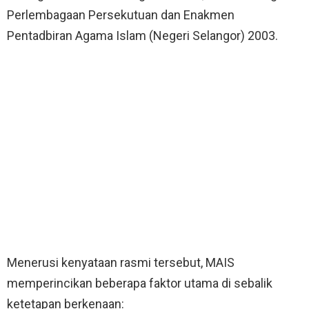
Perlembagaan Persekutuan dan Enakmen
Pentadbiran Agama Islam (Negeri Selangor) 2003.
Menerusi kenyataan rasmi tersebut, MAIS
memperincikan beberapa faktor utama di sebalik
ketetapan berkenaan: