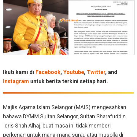
Ikuti kami di
Facebook
,
Youtube
,
Twitter
, and
Instagram
untuk berita terkini setiap hari.
Majlis Agama Islam Selangor (MAIS) mengesahkan
bahawa DYMM Sultan Selangor, Sultan Sharafuddin
Idris Shah Alhaj, buat masa ini tidak memberi
perkenan untuk mana-mana surau atau musolla di