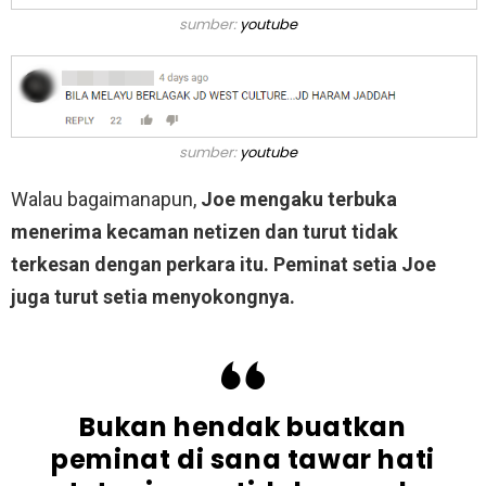
sumber:
youtube
sumber:
youtube
Walau bagaimanapun,
Joe mengaku terbuka
menerima kecaman netizen dan turut tidak
terkesan dengan perkara itu. Peminat setia Joe
juga turut setia menyokongnya.
Bukan hendak buatkan
peminat di sana tawar hati