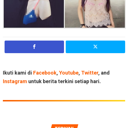
Ikuti kami di
Facebook
,
Youtube
,
Twitter
, and
Instagram
untuk berita terkini setiap hari.