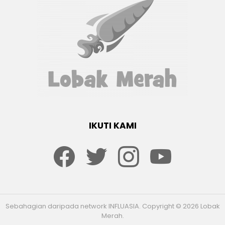
IKUTI KAMI
Facebook
twitter
Instagram
youtube
Sebahagian daripada network INFLUASIA. Copyright © 2026 Lobak
Merah.