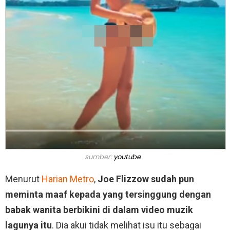
sumber:
youtube
Menurut
Harian Metro
,
Joe Flizzow sudah pun
meminta maaf kepada yang tersinggung dengan
babak wanita berbikini di dalam video muzik
lagunya itu
. Dia akui tidak melihat isu itu sebagai