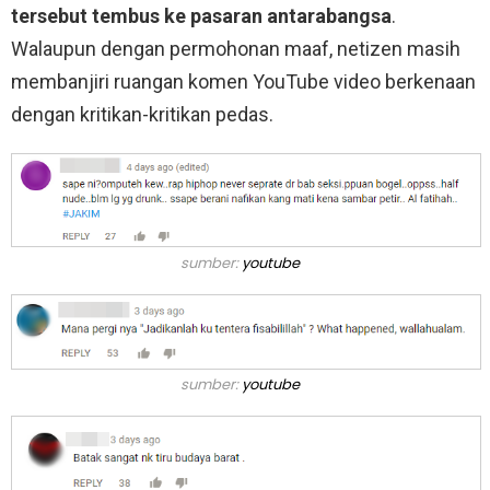
tersebut tembus ke pasaran antarabangsa
.
Walaupun dengan permohonan maaf, netizen masih
membanjiri ruangan komen YouTube video berkenaan
dengan kritikan-kritikan pedas.
sumber:
youtube
sumber:
youtube