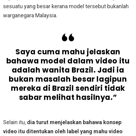
sesuatu yang besar kerana model tersebut bukanlah
warganegara Malaysia.
Saya cuma mahu jelaskan
bahawa model dalam video itu
adalah wanita Brazil. Jadi ia
bukan masalah besar lagipun
mereka di Brazil sendiri tidak
sabar melihat hasilnya.”
Selain itu,
dia turut menjelaskan bahawa konsep
video itu ditentukan oleh label yang mahu video