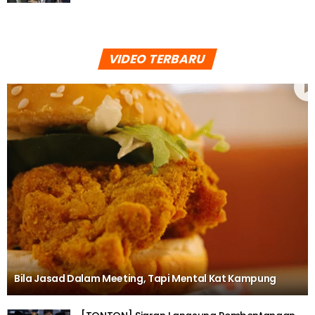
VIDEO TERBARU
Bila Jasad Dalam Meeting, Tapi Mental Kat Kampung