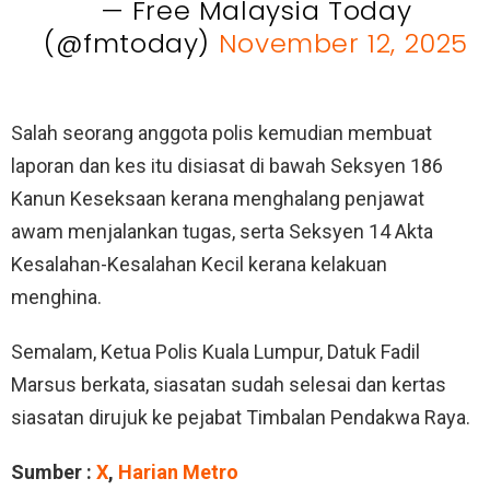
— Free Malaysia Today
(@fmtoday)
November 12, 2025
Salah seorang anggota polis kemudian membuat
laporan dan kes itu disiasat di bawah Seksyen 186
Kanun Keseksaan kerana menghalang penjawat
awam menjalankan tugas, serta Seksyen 14 Akta
Kesalahan-Kesalahan Kecil kerana kelakuan
menghina.
Semalam, Ketua Polis Kuala Lumpur, Datuk Fadil
Marsus berkata, siasatan sudah selesai dan kertas
siasatan dirujuk ke pejabat Timbalan Pendakwa Raya.
Sumber :
X
,
Harian Metro