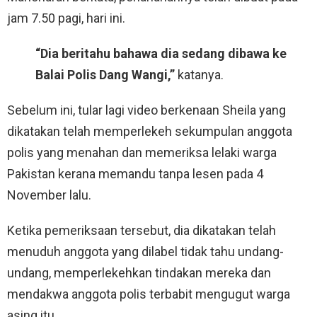
jam 7.50 pagi, hari ini.
“Dia beritahu bahawa dia sedang dibawa ke
Balai Polis Dang Wangi,”
katanya.
Sebelum ini, tular lagi video berkenaan Sheila yang
dikatakan telah memperlekeh sekumpulan anggota
polis yang menahan dan memeriksa lelaki warga
Pakistan kerana memandu tanpa lesen pada 4
November lalu.
Ketika pemeriksaan tersebut, dia dikatakan telah
menuduh anggota yang dilabel tidak tahu undang-
undang, memperlekehkan tindakan mereka dan
mendakwa anggota polis terbabit mengugut warga
asing itu.