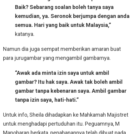
Baik? Sebarang soalan boleh tanya saya
kemudian, ya. Seronok berjumpa dengan anda
semua. Hari yang baik untuk Malaysia,”
katanya.
Namun dia juga sempat memberikan amaran buat
para jurugambar yang mengambil gambarnya.
“Awak ada minta izin saya untuk ambil
gambar? Itu hak saya. Awak tak boleh ambil
gambar tanpa kebenaran saya. Ambil gambar
tanpa izin saya, hati-hati.”
Untuk info, Sheila dihadapkan ke Mahkamah Majistret
untuk menghadapi pertuduhan itu. Peguamnya, M
Manoharan berkata, penahanannya telah dibuat pada