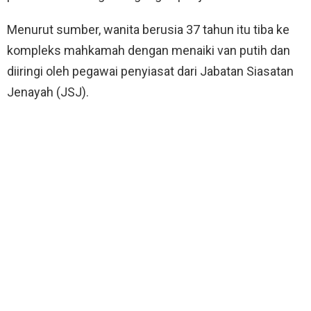
Menurut sumber, wanita berusia 37 tahun itu tiba ke
kompleks mahkamah dengan menaiki van putih dan
diiringi oleh pegawai penyiasat dari Jabatan Siasatan
Jenayah (JSJ).