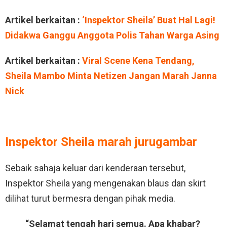
Artikel berkaitan :
‘Inspektor Sheila’ Buat Hal Lagi!
Didakwa Ganggu Anggota Polis Tahan Warga Asing
Artikel berkaitan :
Viral Scene Kena Tendang,
Sheila Mambo Minta Netizen Jangan Marah Janna
Nick
Inspektor Sheila marah jurugambar
Sebaik sahaja keluar dari kenderaan tersebut,
Inspektor Sheila yang mengenakan blaus dan skirt
dilihat turut bermesra dengan pihak media.
“Selamat tengah hari semua. Apa khabar?