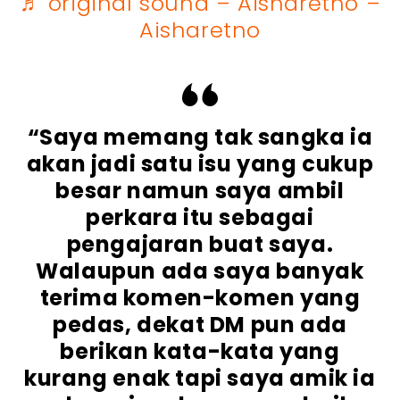
♬ original sound – Aisharetno –
Aisharetno
“Saya memang tak sangka ia
akan jadi satu isu yang cukup
besar namun saya ambil
perkara itu sebagai
pengajaran buat saya.
Walaupun ada saya banyak
terima komen-komen yang
pedas, dekat DM pun ada
berikan kata-kata yang
kurang enak tapi saya amik ia