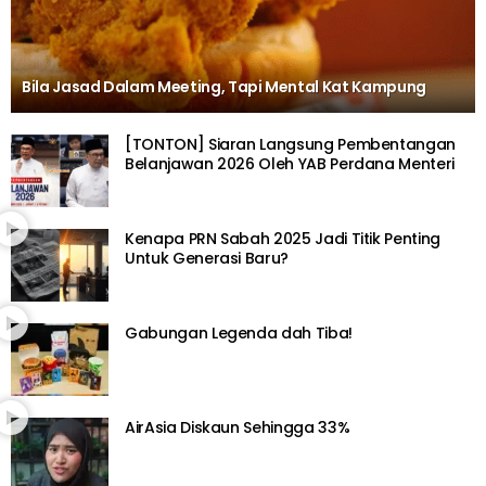
Bila Jasad Dalam Meeting, Tapi Mental Kat Kampung
[TONTON] Siaran Langsung Pembentangan
Belanjawan 2026 Oleh YAB Perdana Menteri
Kenapa PRN Sabah 2025 Jadi Titik Penting
Untuk Generasi Baru?
Gabungan Legenda dah Tiba!
AirAsia Diskaun Sehingga 33%