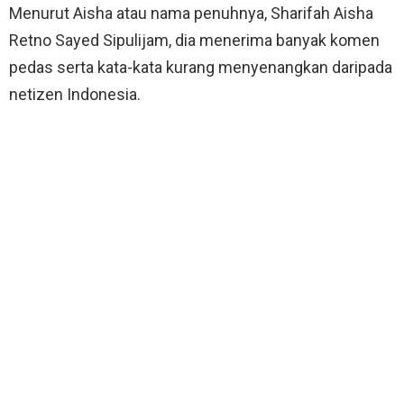
Menurut Aisha atau nama penuhnya, Sharifah Aisha
Retno Sayed Sipulijam, dia menerima banyak komen
pedas serta kata-kata kurang menyenangkan daripada
netizen Indonesia.