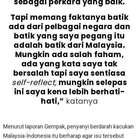
sebagai perkara yang baik.
Tapi memang faktanya batik
ada dari pelbagai negara dan
batik yang saya pegang itu
adalah batik dari Malaysia.
Mungkin ada salah faham,
ada yang kata saya tak
bersalah tapi saya sentiasa
self-reflect,
mungkin selepas
ini saya kena lebih berhati-
hati,”
katanya
Menurut laporan Gempak, penyanyi berdarah kacukan
Malaysia-Indonesia itu berharap agar isu tersebut