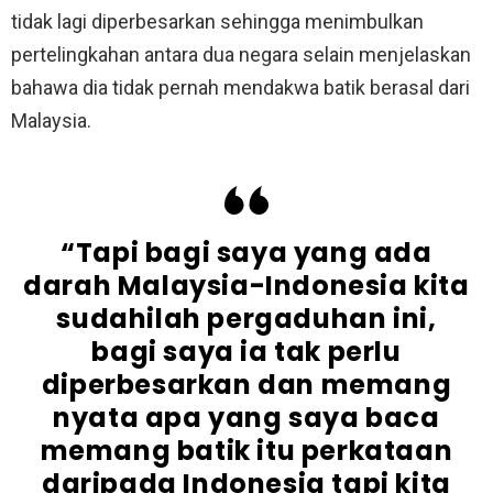
tidak lagi diperbesarkan sehingga menimbulkan
pertelingkahan antara dua negara selain menjelaskan
bahawa dia tidak pernah mendakwa batik berasal dari
Malaysia.
“Tapi bagi saya yang ada
darah Malaysia-Indonesia kita
sudahilah pergaduhan ini,
bagi saya ia tak perlu
diperbesarkan dan memang
nyata apa yang saya baca
memang batik itu perkataan
daripada Indonesia tapi kita