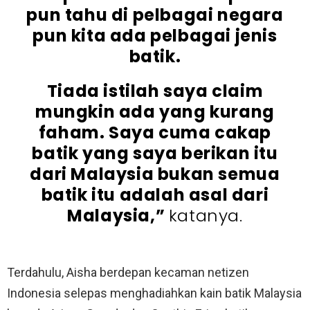
pun tahu di pelbagai negara
pun kita ada pelbagai jenis
batik.
Tiada istilah saya claim
mungkin ada yang kurang
faham. Saya cuma cakap
batik yang saya berikan itu
dari Malaysia bukan semua
batik itu adalah asal dari
Malaysia,”
katanya.
Terdahulu, Aisha berdepan kecaman netizen
Indonesia selepas menghadiahkan kain batik Malaysia