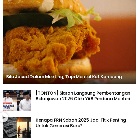
Bila Jasad Dalam Meeting, Tapi Mental Kat Kampung
[TONTON] Siaran Langsung Pembentangan
Belanjawan 2026 Oleh YAB Perdana Menteri
Kenapa PRN Sabah 2025 Jadi Titik Penting
Untuk Generasi Baru?