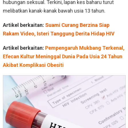
hubungan seksual. Terkini, lapan kes baharu turut
melibatkan kanak-kanak bawah usia 13 tahun.
Artikel berkaitan:
Suami Curang Berzina Siap
Rakam Video, Isteri Tanggung Derita Hidap HIV
Artikel berkaitan:
Pempengaruh Mukbang Terkenal,
Efecan Kultur Meninggal Dunia Pada Usia 24 Tahun
Akibat Komplikasi Obesiti