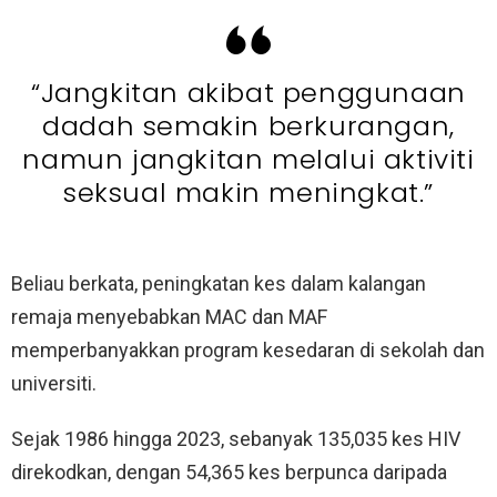
“Jangkitan akibat penggunaan
dadah semakin berkurangan,
namun jangkitan melalui aktiviti
seksual makin meningkat.”
Beliau berkata, peningkatan kes dalam kalangan
remaja menyebabkan MAC dan MAF
memperbanyakkan program kesedaran di sekolah dan
universiti.
Sejak 1986 hingga 2023, sebanyak 135,035 kes HIV
direkodkan, dengan 54,365 kes berpunca daripada