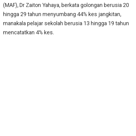
(MAF), Dr Zaiton Yahaya, berkata golongan berusia 20
hingga 29 tahun menyumbang 44% kes jangkitan,
manakala pelajar sekolah berusia 13 hingga 19 tahun
mencatatkan 4% kes.