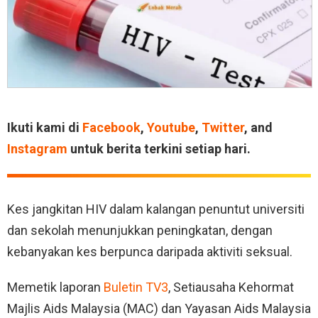
Ikuti kami di
Facebook
,
Youtube
,
Twitter
, and
Instagram
untuk berita terkini setiap hari.
Kes jangkitan HIV dalam kalangan penuntut universiti
dan sekolah menunjukkan peningkatan, dengan
kebanyakan kes berpunca daripada aktiviti seksual.
Memetik laporan
Buletin TV3
, Setiausaha Kehormat
Majlis Aids Malaysia (MAC) dan Yayasan Aids Malaysia