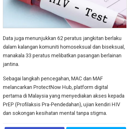
Data juga menunjukkan 62 peratus jangkitan berlaku
dalam kalangan komuniti homoseksual dan biseksual,
manakala 33 peratus melibatkan pasangan berlainan
jantina.
Sebagai langkah pencegahan, MAC dan MAF
melancarkan ProtectNow Hub, platform digital
pertama di Malaysia yang menyediakan akses kepada
PrEP (Profilaksis Pra-Pendedahan), ujian kendiri HIV
dan sokongan kesihatan mental tanpa stigma.