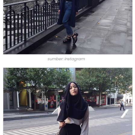
sumber: instagram