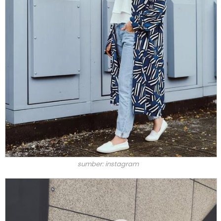
sumber: instagram