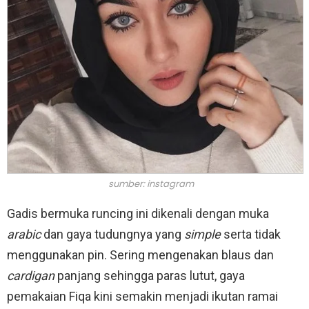
sumber: instagram
Gadis bermuka runcing ini dikenali dengan muka
arabic
dan gaya tudungnya yang
simple
serta tidak
menggunakan pin. Sering mengenakan blaus dan
cardigan
panjang sehingga paras lutut, gaya
pemakaian Fiqa kini semakin menjadi ikutan ramai