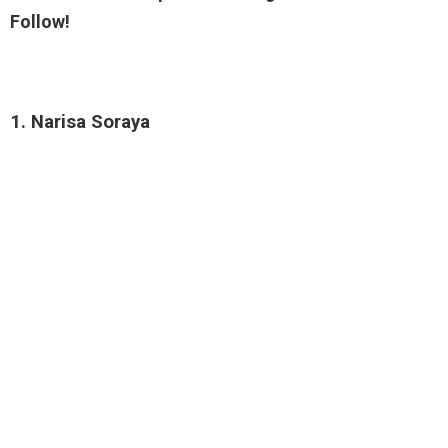
Follow!
1. Narisa Soraya