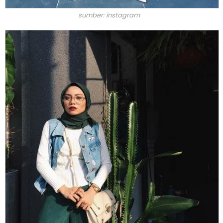
sumber: instagram