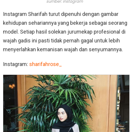
sumber: instagram
Instagram Sharifah turut dipenuhi dengan gambar
kehidupan sehariannya yang bekerja sebagai seorang
model. Setiap hasil solekan jurumekap profesional di
wajah gadis ini pasti tidak pernah gagal untuk lebih
menyerlahkan kemanisan wajah dan senyumannya.
Instagram:
sharifahrose_