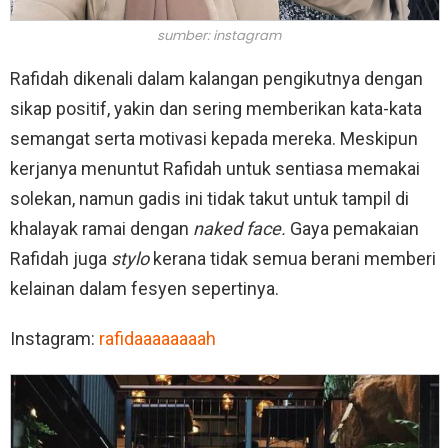
sumber: instagram
Rafidah dikenali dalam kalangan pengikutnya dengan
sikap positif, yakin dan sering memberikan kata-kata
semangat serta motivasi kepada mereka. Meskipun
kerjanya menuntut Rafidah untuk sentiasa memakai
solekan, namun gadis ini tidak takut untuk tampil di
khalayak ramai dengan
naked face.
Gaya pemakaian
Rafidah juga
stylo
kerana tidak semua berani memberi
kelainan dalam fesyen sepertinya.
Instagram:
rafidaaaaaaaah