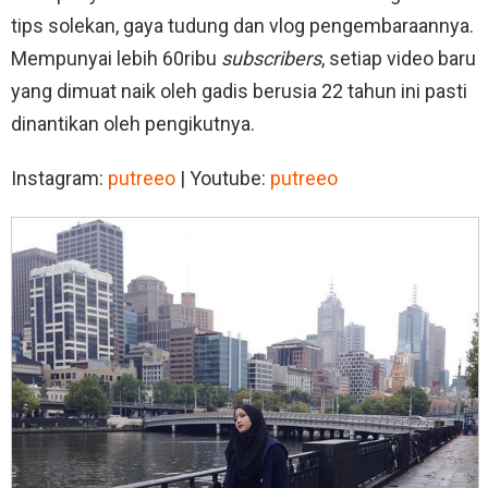
tips solekan, gaya tudung dan vlog pengembaraannya.
Mempunyai lebih 60ribu
subscribers
, setiap video baru
yang dimuat naik oleh gadis berusia 22 tahun ini pasti
dinantikan oleh pengikutnya.
Instagram:
putreeo
| Youtube:
putreeo