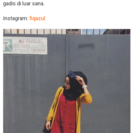
gadis di luar sana.
Instagram:
fiqazul