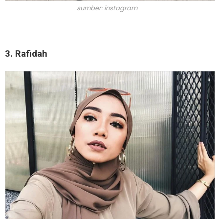
sumber: instagram
3. Rafidah