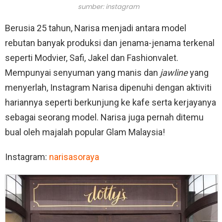
sumber: instagram
Berusia 25 tahun, Narisa menjadi antara model
rebutan banyak produksi dan jenama-jenama terkenal
seperti Modvier, Safi, Jakel dan Fashionvalet.
Mempunyai senyuman yang manis dan
jawline
yang
menyerlah, Instagram Narisa dipenuhi dengan aktiviti
hariannya seperti berkunjung ke kafe serta kerjayanya
sebagai seorang model. Narisa juga pernah ditemu
bual oleh majalah popular Glam Malaysia!
Instagram:
narisasoraya