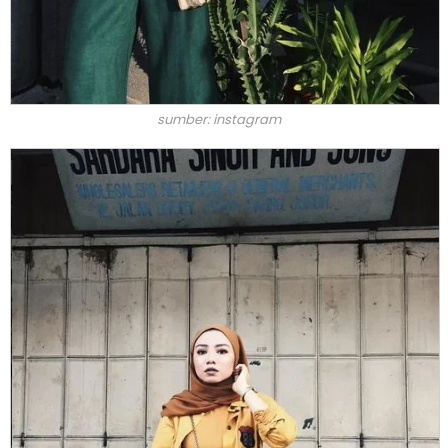
sumber: instagram