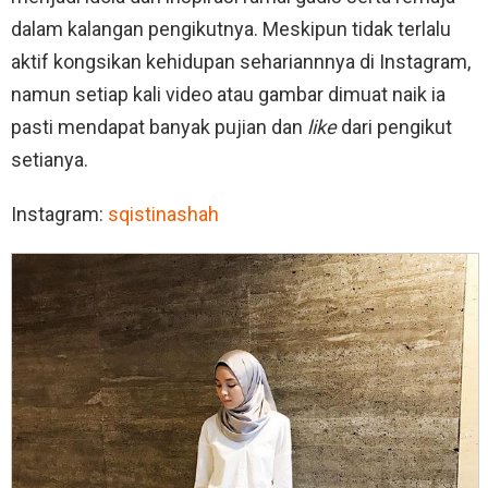
dalam kalangan pengikutnya. Meskipun tidak terlalu
aktif kongsikan kehidupan sehariannnya di Instagram,
namun setiap kali video atau gambar dimuat naik ia
pasti mendapat banyak pujian dan
like
dari pengikut
setianya.
Instagram:
sqistinashah