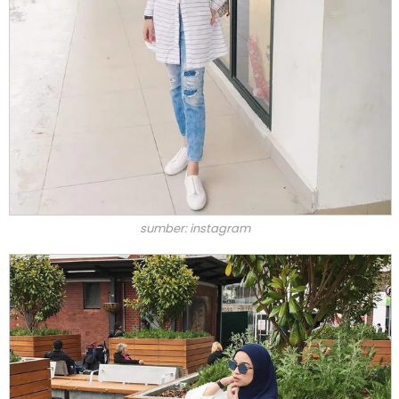
sumber: instagram