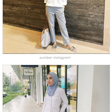
sumber: instagram