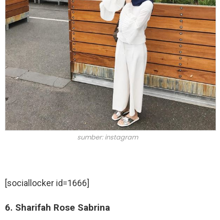
sumber: instagram
[sociallocker id=1666]
6. Sharifah Rose Sabrina