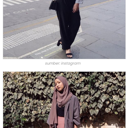
sumber: instagram