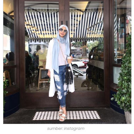
sumber: instagram