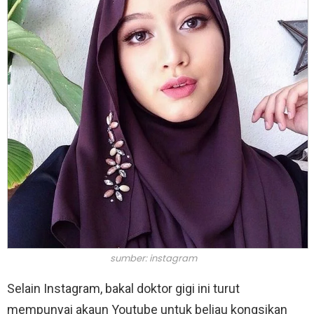
sumber: instagram
Selain Instagram, bakal doktor gigi ini turut
mempunyai akaun Youtube untuk beliau kongsikan