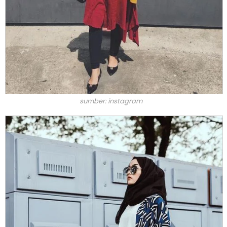
sumber: instagram