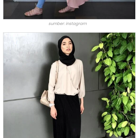
sumber: instagram