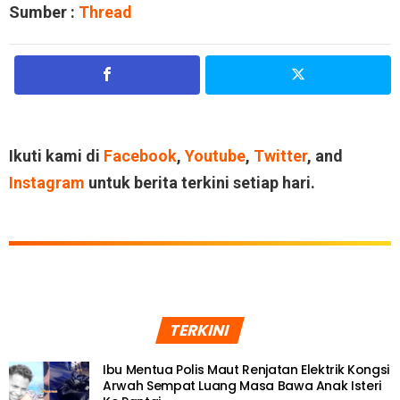
Sumber :
Thread
Ikuti kami di
Facebook
,
Youtube
,
Twitter
, and
Instagram
untuk berita terkini setiap hari.
TERKINI
Ibu Mentua Polis Maut Renjatan Elektrik Kongsi
Arwah Sempat Luang Masa Bawa Anak Isteri