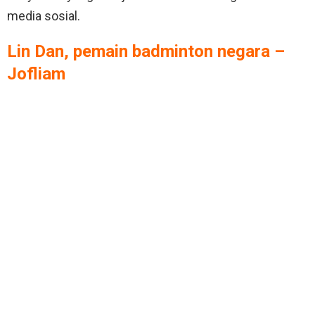
media sosial.
Lin Dan, pemain badminton negara –
Jofliam