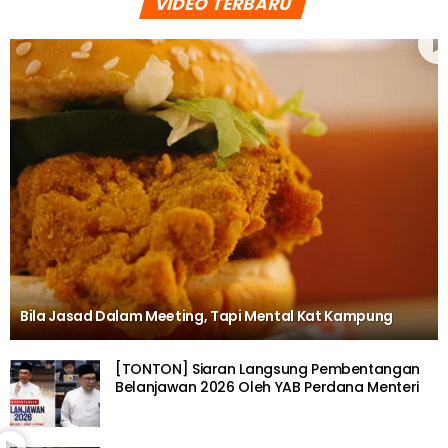
VIDEO TERBARU
Bila Jasad Dalam Meeting, Tapi Mental Kat Kampung
[TONTON] Siaran Langsung Pembentangan
Belanjawan 2026 Oleh YAB Perdana Menteri