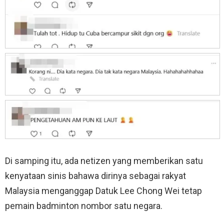
Di samping itu, ada netizen yang memberikan satu
kenyataan sinis bahawa
dirinya sebagai rakyat
Malaysia menganggap Datuk Lee Chong Wei tetap
pemain badminton nombor satu negara.