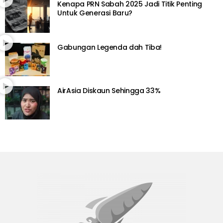
Kenapa PRN Sabah 2025 Jadi Titik Penting
Untuk Generasi Baru?
Gabungan Legenda dah Tiba!
AirAsia Diskaun Sehingga 33%