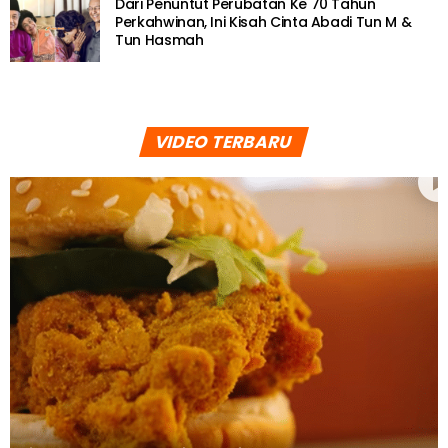
Dari Penuntut Perubatan Ke 70 Tahun
Perkahwinan, Ini Kisah Cinta Abadi Tun M &
Tun Hasmah
VIDEO TERBARU