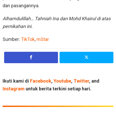
dan pasangannya.
Alhamdulillah… Tahniah Ina dan Mohd Khairul di atas
pernikahan ini.
Sumber:
TikTok
,
mStar
Ikuti kami di
Facebook
,
Youtube
,
Twitter
, and
Instagram
untuk berita terkini setiap hari.