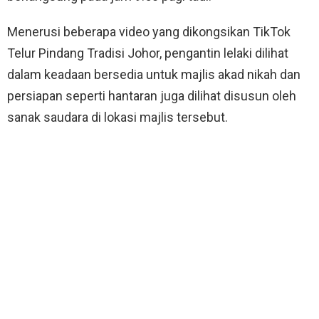
Menerusi beberapa video yang dikongsikan TikTok
Telur Pindang Tradisi Johor, pengantin lelaki dilihat
dalam keadaan bersedia untuk majlis akad nikah dan
persiapan seperti hantaran juga dilihat disusun oleh
sanak saudara di lokasi majlis tersebut.