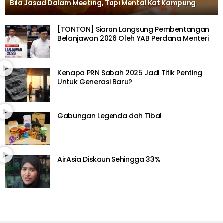
Bila Jasad Dalam Meeting, Tapi Mental Kat Kampung
[TONTON] Siaran Langsung Pembentangan
Belanjawan 2026 Oleh YAB Perdana Menteri
Kenapa PRN Sabah 2025 Jadi Titik Penting
Untuk Generasi Baru?
Gabungan Legenda dah Tiba!
AirAsia Diskaun Sehingga 33%