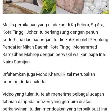
Majlis pernikahan yang diadakan di Kg Felcra, Sg Ara,
Kota Tinggi, Johor itu berlangsung dengan penuh
sederhana dan pasangan itu dinikahkan oleh Penolong
Pendaftar Nikah Daerah Kota Tinggi, Mohammad
Ramadhan Mahroji dengan berwakil walikan bapa Ina,
Naim Samijan.
Difahamkan juga Mohd Khairul Rizal merupakan
seorang duda anak dua.
Video yang tular itu telah menerima pelbagai ucapan
tahniah daripada netizen yang gembira di atas
perkahwinan itu dan mendoakan yang terbaik buat Ina