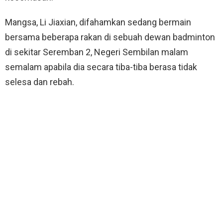
Mangsa, Li Jiaxian, difahamkan sedang bermain
bersama beberapa rakan di sebuah dewan badminton
di sekitar Seremban 2, Negeri Sembilan malam
semalam apabila dia secara tiba-tiba berasa tidak
selesa dan rebah.