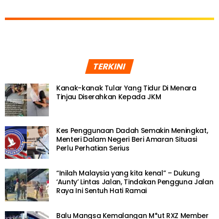
TERKINI
Kanak-kanak Tular Yang Tidur Di Menara
Tinjau Diserahkan Kepada JKM
Kes Penggunaan Dadah Semakin Meningkat,
Menteri Dalam Negeri Beri Amaran Situasi
Perlu Perhatian Serius
“Inilah Malaysia yang kita kenal” – Dukung
‘Aunty’ Lintas Jalan, Tindakan Pengguna Jalan
Raya Ini Sentuh Hati Ramai
Balu Mangsa Kemalangan M*ut RXZ Member