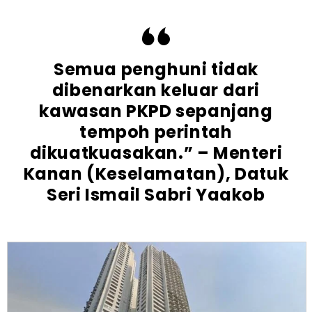
Semua penghuni tidak
dibenarkan keluar dari
kawasan PKPD sepanjang
tempoh perintah
dikuatkuasakan.” – Menteri
Kanan (Keselamatan), Datuk
Seri Ismail Sabri Yaakob