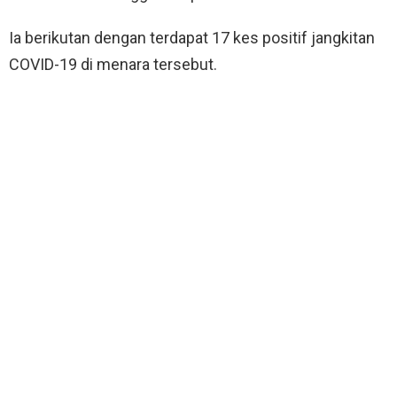
Ia berikutan dengan terdapat 17 kes positif jangkitan
COVID-19 di menara tersebut.