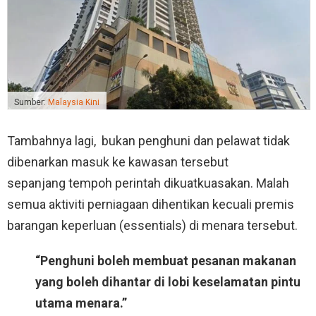
Sumber:
Malaysia Kini
Tambahnya lagi, bukan penghuni dan pelawat tidak
dibenarkan masuk ke kawasan tersebut
sepanjang tempoh perintah dikuatkuasakan. Malah
semua aktiviti perniagaan dihentikan kecuali premis
barangan keperluan (essentials) di menara tersebut.
“Penghuni boleh membuat pesanan makanan
yang boleh dihantar di lobi keselamatan pintu
utama menara.”