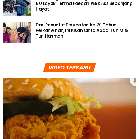
8.0 Layak Terima Faedah PERKESO Sepanjang
Hayat
Dari Penuntut Perubatan Ke 70 Tahun
Perkahwinan, Ini Kisah Cinta Abadi Tun M &
Tun Hasmah
VIDEO TERBARU