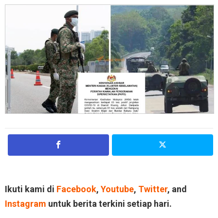
Ikuti kami di
Facebook
,
Youtube
,
Twitter
, and
Instagram
untuk berita terkini setiap hari.