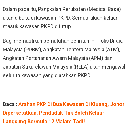
Dalam pada itu, Pangkalan Perubatan (Medical Base)
akan dibuka di kawasan PKPD. Semua laluan keluar
masuk kawasan PKPD ditutup.
Bagi memastikan pematuhan perintah ini, Polis Diraja
Malaysia (PDRM), Angkatan Tentera Malaysia (ATM),
Angkatan Pertahanan Awam Malaysia (APM) dan
Jabatan Sukarelawan Malaysia (RELA) akan mengawal
seluruh kawasan yang diarahkan PKPD.
Baca :
Arahan PKP Di Dua Kawasan Di Kluang, Johor
Diperketatkan, Penduduk Tak Boleh Keluar
Langsung Bermula 12 Malam Tadi!