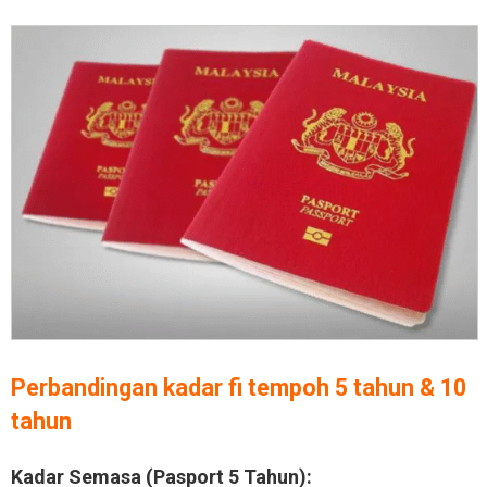
Perbandingan kadar fi tempoh 5 tahun & 10
tahun
Kadar Semasa (Pasport 5 Tahun):