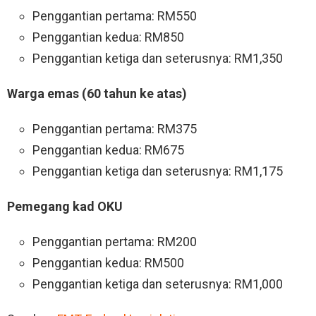
Penggantian pertama: RM550
Penggantian kedua: RM850
Penggantian ketiga dan seterusnya: RM1,350
Warga emas (60 tahun ke atas)
Penggantian pertama: RM375
Penggantian kedua: RM675
Penggantian ketiga dan seterusnya: RM1,175
Pemegang kad OKU
Penggantian pertama: RM200
Penggantian kedua: RM500
Penggantian ketiga dan seterusnya: RM1,000