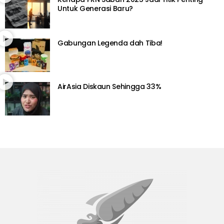
Untuk Generasi Baru?
Gabungan Legenda dah Tiba!
AirAsia Diskaun Sehingga 33%