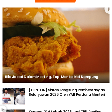
Bila Jasad Dalam Meeting, Tapi Mental Kat Kampung
[TONTON] Siaran Langsung Pembentangan
Belanjawan 2026 Oleh YAB Perdana Menteri
Kenapa PRN Sabah 2025 Jadi Titik Penting