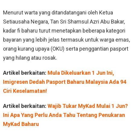
Menurut warta yang ditandatangani oleh Ketua
Setiausaha Negara, Tan Sri Shamsul Azri Abu Bakar,
kadar fi baharu turut menetapkan beberapa kategori
bayaran yang lebih jelas termasuk untuk warga emas,
orang kurang upaya (OKU) serta penggantian pasport
yang hilang atau rosak.
Artikel berkaitan:
Mula Dikeluarkan 1 Jun Ini,
Imigresen Dedah Pasport Baharu Malaysia Ada 94
Ciri Keselamatan!
Artikel berkaitan:
Wajib Tukar MyKad Mulai 1 Jun?
Ini Apa Yang Perlu Anda Tahu Tentang Penukaran
MyKad Baharu