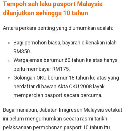
Tempoh sah laku pasport Malaysia
dilanjutkan sehingga 10 tahun
Antara perkara penting yang diumumkan adalah:
Bagi pemohon biasa, bayaran dikenakan ialah
RM350.
Warga emas berumur 60 tahun ke atas hanya
perlu membayar RM175.
Golongan OKU berumur 18 tahun ke atas yang
berdaftar di bawah Akta OKU 2008 layak
memperoleh pasport secara percuma.
Bagaimanapun, Jabatan Imigresen Malaysia setakat
ini belum mengumumkan secara rasmi tarikh
pelaksanaan permohonan pasport 10 tahun itu.