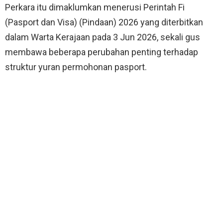
Perkara itu dimaklumkan menerusi Perintah Fi
(Pasport dan Visa) (Pindaan) 2026 yang diterbitkan
dalam Warta Kerajaan pada 3 Jun 2026, sekali gus
membawa beberapa perubahan penting terhadap
struktur yuran permohonan pasport.