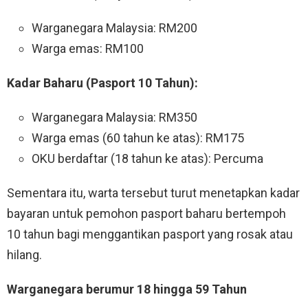
Warganegara Malaysia: RM200
Warga emas: RM100
Kadar Baharu (Pasport 10 Tahun):
Warganegara Malaysia: RM350
Warga emas (60 tahun ke atas): RM175
OKU berdaftar (18 tahun ke atas): Percuma
Sementara itu, warta tersebut turut menetapkan kadar
bayaran untuk pemohon pasport baharu bertempoh
10 tahun bagi menggantikan pasport yang rosak atau
hilang.
Warganegara berumur 18 hingga 59 Tahun