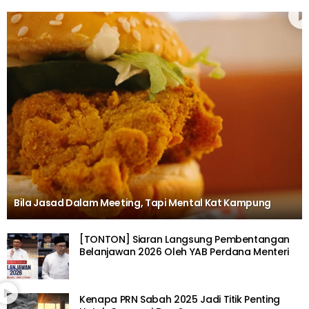
Bila Jasad Dalam Meeting, Tapi Mental Kat Kampung
[TONTON] Siaran Langsung Pembentangan
Belanjawan 2026 Oleh YAB Perdana Menteri
Kenapa PRN Sabah 2025 Jadi Titik Penting