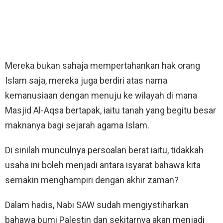
Mereka bukan sahaja mempertahankan hak orang
Islam saja, mereka juga berdiri atas nama
kemanusiaan dengan menuju ke wilayah di mana
Masjid Al-Aqsa bertapak, iaitu tanah yang begitu besar
maknanya bagi sejarah agama Islam.
Di sinilah munculnya persoalan berat iaitu, tidakkah
usaha ini boleh menjadi antara isyarat bahawa kita
semakin menghampiri dengan akhir zaman?
Dalam hadis, Nabi SAW sudah mengiystiharkan
bahawa bumi Palestin dan sekitarnya akan menjadi