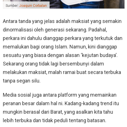
Sumber:
Joaquin Corbalan
Antara tanda yang jelas adalah maksiat yang semakin
dinormalisasi oleh generasi sekarang. Padahal,
perkara ini dahulu dianggap perkara yang terkutuk dan
memalukan bagi orang Islam. Namun, kini dianggap
sesuatu yang biasa dengan alasan ‘kejutan budaya’.
Sekarang orang tidak lagi bersembunyi dalam
melakukan maksiat, malah ramai buat secara terbuka
tanpa segan silu.
Media sosial juga antara platform yang memainkan
peranan besar dalam hal ni. Kadang-kadang trend itu
mungkin berasal dari Barat, yang asalkan kita tahu
lebih terbuka dan tidak peduli tentang batasan.