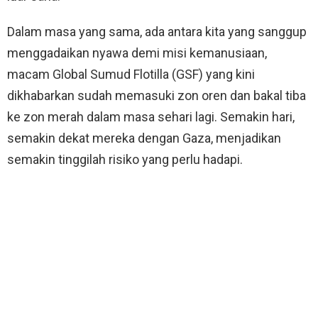
Dalam masa yang sama, ada antara kita yang sanggup
menggadaikan nyawa demi misi kemanusiaan,
macam Global Sumud Flotilla (GSF) yang kini
dikhabarkan sudah memasuki zon oren dan bakal tiba
ke zon merah dalam masa sehari lagi. Semakin hari,
semakin dekat mereka dengan Gaza, menjadikan
semakin tinggilah risiko yang perlu hadapi.