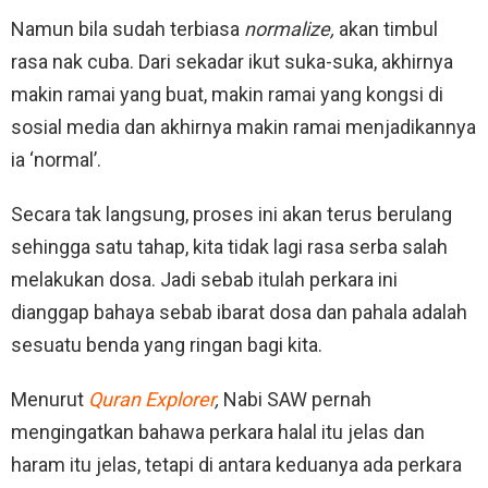
Namun bila sudah terbiasa
normalize,
akan timbul
rasa nak cuba. Dari sekadar ikut suka-suka, akhirnya
makin ramai yang buat, makin ramai yang kongsi di
sosial media dan akhirnya makin ramai menjadikannya
ia ‘normal’.
Secara tak langsung, proses ini akan terus berulang
sehingga satu tahap, kita tidak lagi rasa serba salah
melakukan dosa. Jadi sebab itulah perkara ini
dianggap bahaya sebab ibarat dosa dan pahala adalah
sesuatu benda yang ringan bagi kita.
Menurut
Quran Explorer
,
Nabi SAW pernah
mengingatkan bahawa perkara halal itu jelas dan
haram itu jelas, tetapi di antara keduanya ada perkara