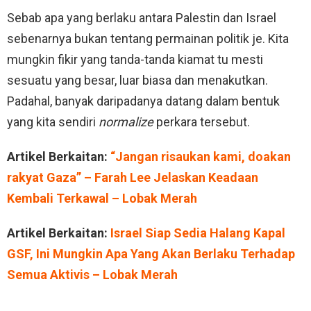
Sebab apa yang berlaku antara Palestin dan Israel
sebenarnya bukan tentang permainan politik je. Kita
mungkin fikir yang tanda-tanda kiamat tu mesti
sesuatu yang besar, luar biasa dan menakutkan.
Padahal, banyak daripadanya datang dalam bentuk
yang kita sendiri
normalize
perkara tersebut.
Artikel Berkaitan:
“Jangan risaukan kami, doakan
rakyat Gaza” – Farah Lee Jelaskan Keadaan
Kembali Terkawal – Lobak Merah
Artikel Berkaitan:
Israel Siap Sedia Halang Kapal
GSF, Ini Mungkin Apa Yang Akan Berlaku Terhadap
Semua Aktivis – Lobak Merah