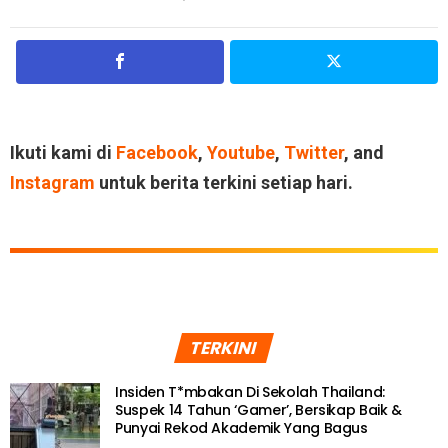
Ikuti kami di
Facebook
,
Youtube
,
Twitter
, and
Instagram
untuk berita terkini setiap hari.
TERKINI
Insiden T*mbakan Di Sekolah Thailand:
Suspek 14 Tahun ‘Gamer’, Bersikap Baik &
Punyai Rekod Akademik Yang Bagus