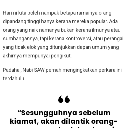
Hari ni kita boleh nampak betapa ramainya orang
dipandang tinggi hanya kerana mereka popular. Ada
orang yang naik namanya bukan kerana ilmunya atau
sumbangannya, tapi kerana kontroversi, atau perangai
yang tidak elok yang ditunjukkan depan umum yang
akhirnya mempunyai pengikut.
Padahal, Nabi SAW pernah mengingkatkan perkara ini
terdahulu.
“Sesungguhnya sebelum
kiamat, akan dilantik orang-