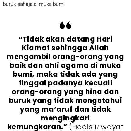
buruk sahaja di muka bumi
“Tidak akan datang Hari
Kiamat sehingga Allah
mengambil orang-orang yang
baik dan ahli agama di muka
bumi, maka tidak ada yang
tinggal padanya kecuali
orang-orang yang hina dan
buruk yang tidak mengetahui
yang ma’aruf dan tidak
mengingkari
kemungkaran.”
(Hadis Riwayat