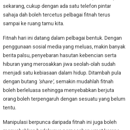
sekarang, cukup dengan ada satu telefon pintar
sahaja dah boleh tercetus pelbagai fitnah terus
sampai ke ruang tamu kita.
Fitnah hari ini datang dalam pelbagai bentuk. Dengan
penggunaan sosial media yang meluas, makin banyak
berita palsu, penyebaran hasutan kebencian serta
hiburan yang merosakkan jiwa seolah-olah sudah
menjadi satu kebiasaan dalam hidup. Ditambah pula
dengan butang
‘share
‘,
semakin mudahlah fitnah
boleh berleluasa sehingga menyebabkan berjuta
orang boleh terpengaruh dengan sesuatu yang belum
tentu.
Manipulasi berpunca daripada fitnah ini juga boleh