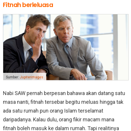
Fitnah berleluasa
Sumber:
Jupiterimages
Nabi SAW pernah berpesan bahawa akan datang satu
masa nanti, fitnah tersebar begitu meluas hingga tak
ada satu rumah pun orang Islam terselamat
daripadanya. Kalau dulu, orang fikir macam mana
fitnah boleh masuk ke dalam rumah. Tapi realitinya