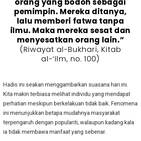
orang yang bodoh sebagai
pemimpin. Mereka ditanya,
lalu memberi fatwa tanpa
ilmu. Maka mereka sesat dan
menyesatkan orang lain.”
(Riwayat al-Bukhari, Kitab
al-‘Ilm, no. 100)
Hadis ini seakan menggambarkan suasana hari ini.
Kita makin terbiasa melihat individu yang mendapat
perhatian meskipun berkelakuan tidak baik. Fenomena
ini menunjukkan betapa mudahnya masyarakat
terpengaruh dengan populariti, walaupun kadang kala
ia tidak membawa manfaat yang sebenar.