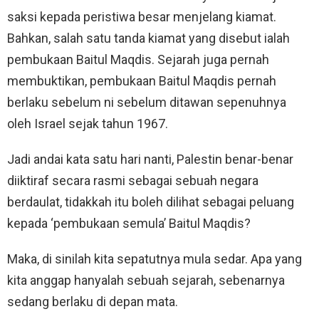
saksi kepada peristiwa besar menjelang kiamat.
Bahkan, salah satu tanda kiamat yang disebut ialah
pembukaan Baitul Maqdis. Sejarah juga pernah
membuktikan, pembukaan Baitul Maqdis pernah
berlaku sebelum ni sebelum ditawan sepenuhnya
oleh Israel sejak tahun 1967.
Jadi andai kata satu hari nanti, Palestin benar-benar
diiktiraf secara rasmi sebagai sebuah negara
berdaulat, tidakkah itu boleh dilihat sebagai peluang
kepada ‘pembukaan semula’ Baitul Maqdis?
Maka, di sinilah kita sepatutnya mula sedar. Apa yang
kita anggap hanyalah sebuah sejarah, sebenarnya
sedang berlaku di depan mata.