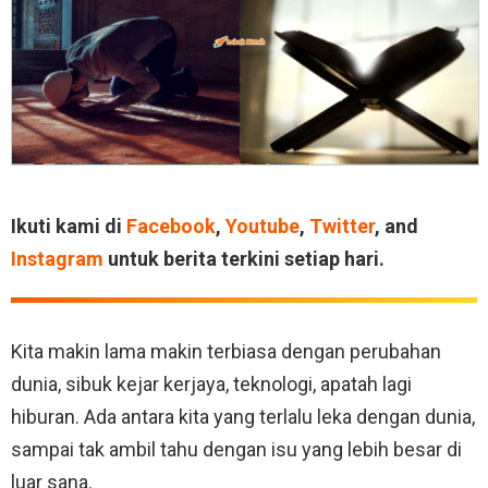
Ikuti kami di
Facebook
,
Youtube
,
Twitter
, and
Instagram
untuk berita terkini setiap hari.
Kita makin lama makin terbiasa dengan perubahan
dunia, sibuk kejar kerjaya, teknologi, apatah lagi
hiburan. Ada antara kita yang terlalu leka dengan dunia,
sampai tak ambil tahu dengan isu yang lebih besar di
luar sana.