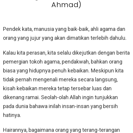
Ahmad)
Pendek kata, manusia yang baik-baik, ahli agama dan
orang yang jujur yang akan dimatikan terlebih dahulu.
Kalau kita perasan, kita selalu dikejutkan dengan berita
pemergian tokoh agama, pendakwah, bahkan orang
biasa yang hidupnya penuh kebaikan. Meskipun kita
tidak pernah mengenali mereka secara langsung,
kisah kebaikan mereka tetap tersebar luas dan
dikenang ramai. Seolah-olah Allah ingin tunjukkan
pada dunia bahawa inilah insan-insan yang bersih
hatinya.
Hairannya, bagaimana orang yang terang-terangan