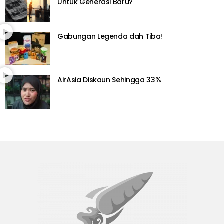
Untuk Generasi Baru?
Gabungan Legenda dah Tiba!
AirAsia Diskaun Sehingga 33%