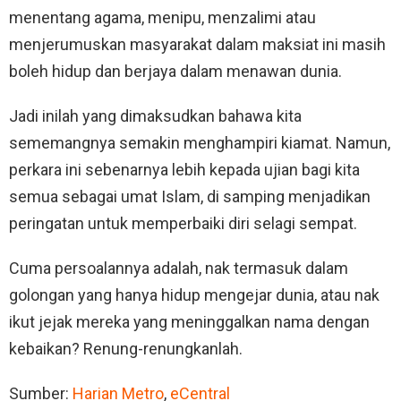
menentang agama, menipu, menzalimi atau
menjerumuskan masyarakat dalam maksiat ini masih
boleh hidup dan berjaya dalam menawan dunia.
Jadi inilah yang dimaksudkan bahawa kita
sememangnya semakin menghampiri kiamat. Namun,
perkara ini sebenarnya lebih kepada ujian bagi kita
semua sebagai umat Islam, di samping menjadikan
peringatan untuk memperbaiki diri selagi sempat.
Cuma persoalannya adalah, nak termasuk dalam
golongan yang hanya hidup mengejar dunia, atau nak
ikut jejak mereka yang meninggalkan nama dengan
kebaikan? Renung-renungkanlah.
Sumber:
Harian Metro
,
eCentral