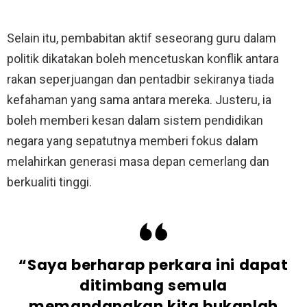
Selain itu, pembabitan aktif seseorang guru dalam
politik dikatakan boleh mencetuskan konflik antara
rakan seperjuangan dan pentadbir sekiranya tiada
kefahaman yang sama antara mereka. Justeru, ia
boleh memberi kesan dalam sistem pendidikan
negara yang sepatutnya memberi fokus dalam
melahirkan generasi masa depan cemerlang dan
berkualiti tinggi.
“Saya berharap perkara ini dapat
ditimbang semula
memandangkan kita bukanlah