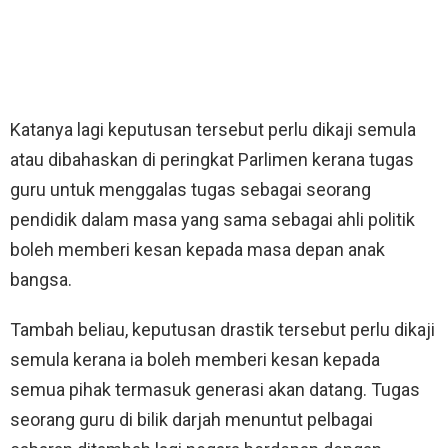
Katanya lagi keputusan tersebut perlu dikaji semula
atau dibahaskan di peringkat Parlimen kerana tugas
guru untuk menggalas tugas sebagai seorang
pendidik dalam masa yang sama sebagai ahli politik
boleh memberi kesan kepada masa depan anak
bangsa.
Tambah beliau, keputusan drastik tersebut perlu dikaji
semula kerana ia boleh memberi kesan kepada
semua pihak termasuk generasi akan datang. Tugas
seorang guru di bilik darjah menuntut pelbagai