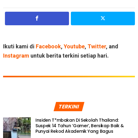
Ikuti kami di
Facebook
,
Youtube
,
Twitter
, and
Instagram
untuk berita terkini setiap hari.
TERKINI
Insiden T*mbakan Di Sekolah Thailand:
Suspek 14 Tahun ‘Gamer’, Bersikap Baik &
Punyai Rekod Akademik Yang Bagus