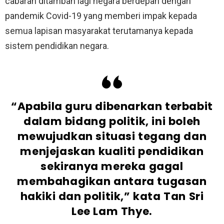
cabaran ditambah lagi negara berdepan dengan
pandemik Covid-19 yang memberi impak kepada
semua lapisan masyarakat terutamanya kepada
sistem pendidikan negara.
“Apabila guru dibenarkan terbabit
dalam bidang politik, ini boleh
mewujudkan situasi tegang dan
menjejaskan kualiti pendidikan
sekiranya mereka gagal
membahagikan antara tugasan
hakiki dan politik,” kata Tan Sri
Lee Lam Thye.