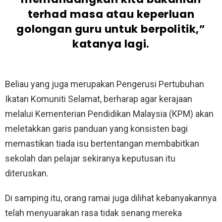
terhad masa atau keperluan
golongan guru untuk berpolitik,”
katanya lagi.
Beliau yang juga merupakan Pengerusi Pertubuhan
Ikatan Komuniti Selamat, berharap agar kerajaan
melalui Kementerian Pendidikan Malaysia (KPM) akan
meletakkan garis panduan yang konsisten bagi
memastikan tiada isu bertentangan membabitkan
sekolah dan pelajar sekiranya keputusan itu
diteruskan.
Di samping itu, orang ramai juga dilihat kebanyakannya
telah menyuarakan rasa tidak senang mereka