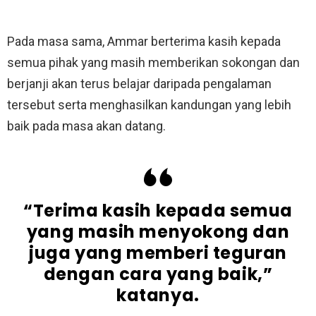
Pada masa sama, Ammar berterima kasih kepada
semua pihak yang masih memberikan sokongan dan
berjanji akan terus belajar daripada pengalaman
tersebut serta menghasilkan kandungan yang lebih
baik pada masa akan datang.
“Terima kasih kepada semua
yang masih menyokong dan
juga yang memberi teguran
dengan cara yang baik,”
katanya.