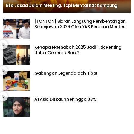
Bila Jasad Dalam Meeting, Tapi Mental Kat Kampung
[TONTON] Siaran Langsung Pembentangan
Belanjawan 2026 Oleh YAB Perdana Menteri
Kenapa PRN Sabah 2025 Jadi Titik Penting
Untuk Generasi Baru?
Gabungan Legenda dah Tiba!
AirAsia Diskaun Sehingga 33%