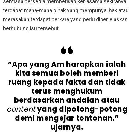
sentiasa bersedia memberikan kerjasama sekiranya
terdapat mana-mana pihak yang mempunyai hak atau
merasakan terdapat perkara yang perlu diperjelaskan
berhubung isu tersebut.
“Apa yang Am harapkan ialah
kita semua boleh memberi
ruang kepada fakta dan tidak
terus menghukum
berdasarkan andaian atau
content
yang dipotong-potong
demi mengejar tontonan,”
ujarnya.