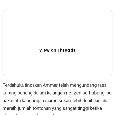
View on Threads
Terdahulu, tindakan Ammar telah mengundang rasa
kurang senang dalam kalangan netizen berhubung isu
hak cipta kandungan siaran sukan, lebih-lebih lagi dia
meraih jumlah tontonan yang sangat tinggi ketika