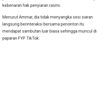
kebenaran hak penyiaran rasmi.
Menurut Ammar, dia tidak menyangka sesi siaran
langsung berinteraksi bersama penonton itu
mendapat sambutan luar biasa sehingga muncul di
paparan FYP TikTok.