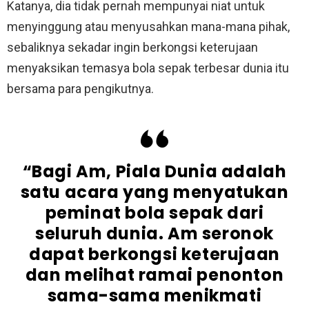
Katanya, dia tidak pernah mempunyai niat untuk
menyinggung atau menyusahkan mana-mana pihak,
sebaliknya sekadar ingin berkongsi keterujaan
menyaksikan temasya bola sepak terbesar dunia itu
bersama para pengikutnya.
“Bagi Am, Piala Dunia adalah
satu acara yang menyatukan
peminat bola sepak dari
seluruh dunia. Am seronok
dapat berkongsi keterujaan
dan melihat ramai penonton
sama-sama menikmati