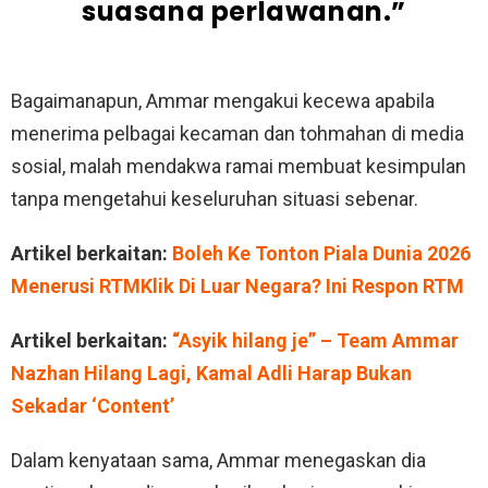
suasana perlawanan.”
Bagaimanapun, Ammar mengakui kecewa apabila
menerima pelbagai kecaman dan tohmahan di media
sosial, malah mendakwa ramai membuat kesimpulan
tanpa mengetahui keseluruhan situasi sebenar.
Artikel berkaitan:
Boleh Ke Tonton Piala Dunia 2026
Menerusi RTMKlik Di Luar Negara? Ini Respon RTM
Artikel berkaitan:
“Asyik hilang je” – Team Ammar
Nazhan Hilang Lagi, Kamal Adli Harap Bukan
Sekadar ‘Content’
Dalam kenyataan sama, Ammar menegaskan dia