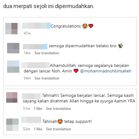
dua merpati sejoli ini dipermudahkan.