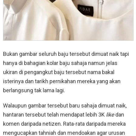
Bukan gambar seluruh baju tersebut dimuat naik tapi
hanya di bahagian kolar baju sahaja namun jelas
ukiran di pengangkut baju tersebut nama bakal
isterinya dan tarikh pernikahan mereka yang akan
berlangsung tak lama lagi.
Walaupun gambar tersebut baru sahaja dimuat naik,
hantaran tersebut telah mendapat lebih 3K
like
dan
komen daripada netizen. Rata-rata daripada mereka
mengucapkan tahniah dan mendoakan agar urusan