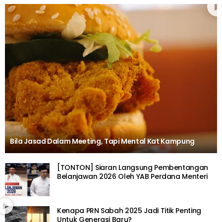
Bila Jasad Dalam Meeting, Tapi Mental Kat Kampung
[TONTON] Siaran Langsung Pembentangan
Belanjawan 2026 Oleh YAB Perdana Menteri
Kenapa PRN Sabah 2025 Jadi Titik Penting
Untuk Generasi Baru?