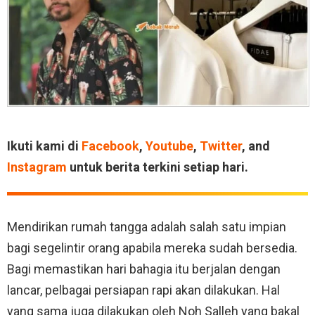
Ikuti kami di
Facebook
,
Youtube
,
Twitter
, and
Instagram
untuk berita terkini setiap hari.
Mendirikan rumah tangga adalah salah satu impian
bagi segelintir orang apabila mereka sudah bersedia.
Bagi memastikan hari bahagia itu berjalan dengan
lancar, pelbagai persiapan rapi akan dilakukan. Hal
yang sama juga dilakukan oleh Noh Salleh yang bakal