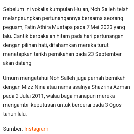
Sebelum ini vokalis kumpulan Hujan, Noh Salleh telah
melangsungkan pertunangannya bersama seorang
peguam, Fatin Athira Mustapa pada 7 Mei 2023 yang
lalu. Cantik berpakaian hitam pada hari pertunangan
dengan pilihan hati, difahamkan mereka turut
menetapkan tarikh pernikahan pada 23 September
akan datang.
Umum mengetahui Noh Salleh juga pernah bernikah
dengan Mizz Nina atau nama asalnya Shazrina Azman
pada 2 Julai 2011, walau bagaimanapun mereka
mengambil keputusan untuk bercerai pada 3 Ogos
tahun lalu.
Sumber:
Instagram