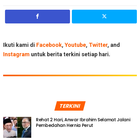
Ikuti kami di
Facebook
,
Youtube
,
Twitter
, and
Instagram
untuk berita terkini setiap hari.
TERKINI
Rehat 2 Hari, Anwar Ibrahim Selamat Jalani
Pembedahan Hernia Perut