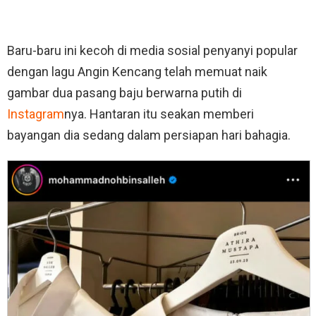
Baru-baru ini kecoh di media sosial penyanyi popular
dengan lagu Angin Kencang telah memuat naik
gambar dua pasang baju berwarna putih di
Instagram
nya. Hantaran itu seakan memberi
bayangan dia sedang dalam persiapan hari bahagia.