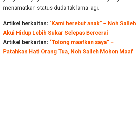
menamatkan status duda tak lama lagi.
Artikel berkaitan:
“Kami berebut anak” – Noh Salleh
Akui Hidup Lebih Sukar Selepas Bercerai
Artikel berkaitan:
“Tolong maafkan saya” –
Patahkan Hati Orang Tua, Noh Salleh Mohon Maaf