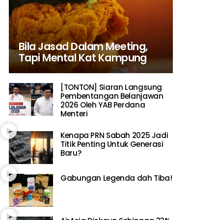
Bila Jasad Dalam Meeting,
Tapi Mental Kat Kampung
[TONTON] Siaran Langsung
Pembentangan Belanjawan
2026 Oleh YAB Perdana
Menteri
Kenapa PRN Sabah 2025 Jadi
Titik Penting Untuk Generasi
Baru?
Gabungan Legenda dah Tiba!