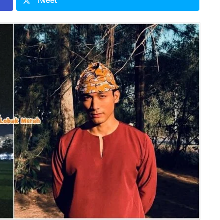
Tweet