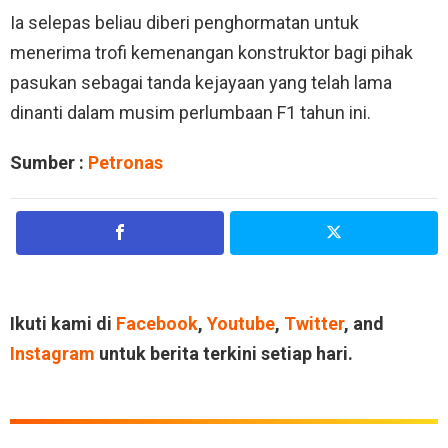
Ia selepas beliau diberi penghormatan untuk
menerima trofi kemenangan konstruktor bagi pihak
pasukan sebagai tanda kejayaan yang telah lama
dinanti dalam musim perlumbaan F1 tahun ini.
Sumber :
Petronas
Ikuti kami di
Facebook
,
Youtube
,
Twitter
, and
Instagram
untuk berita terkini setiap hari.