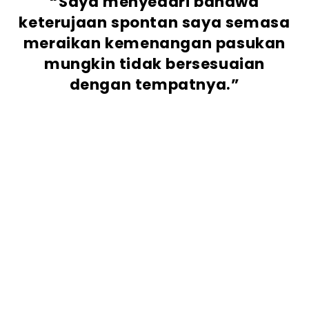
“Saya menyedari bahawa
keterujaan spontan saya semasa
meraikan kemenangan pasukan
mungkin tidak bersesuaian
dengan tempatnya.”