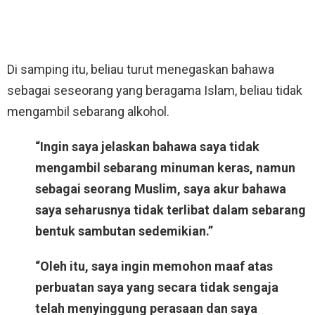
Di samping itu, beliau turut menegaskan bahawa
sebagai seseorang yang beragama Islam, beliau tidak
mengambil sebarang alkohol.
“Ingin saya jelaskan bahawa saya tidak
mengambil sebarang minuman keras, namun
sebagai seorang Muslim, saya akur bahawa
saya seharusnya tidak terlibat dalam sebarang
bentuk sambutan sedemikian.”
“Oleh itu, saya ingin memohon maaf atas
perbuatan saya yang secara tidak sengaja
telah menyinggung perasaan dan saya