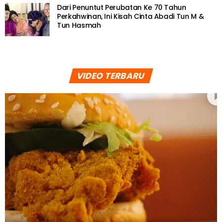
Dari Penuntut Perubatan Ke 70 Tahun
Perkahwinan, Ini Kisah Cinta Abadi Tun M &
Tun Hasmah
VIDEO TERBARU