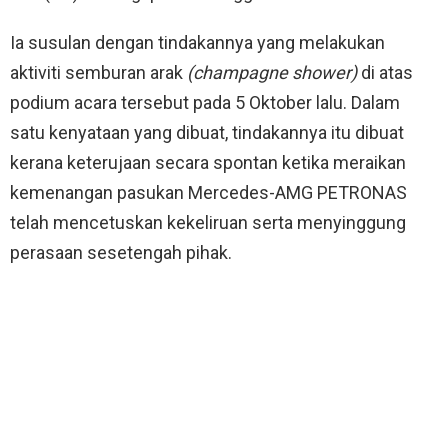
Ia susulan dengan tindakannya yang melakukan
aktiviti semburan arak
(champagne shower)
di atas
podium acara tersebut pada 5 Oktober lalu. Dalam
satu kenyataan yang dibuat, tindakannya itu dibuat
kerana keterujaan secara spontan ketika meraikan
kemenangan pasukan Mercedes-AMG PETRONAS
telah mencetuskan kekeliruan serta menyinggung
perasaan sesetengah pihak.