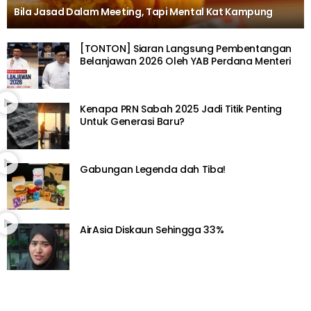
Bila Jasad Dalam Meeting, Tapi Mental Kat Kampung
[TONTON] Siaran Langsung Pembentangan
Belanjawan 2026 Oleh YAB Perdana Menteri
Kenapa PRN Sabah 2025 Jadi Titik Penting
Untuk Generasi Baru?
Gabungan Legenda dah Tiba!
AirAsia Diskaun Sehingga 33%