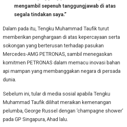
mengambil sepenuh tanggungjawab di atas
segala tindakan saya.”
Dalam pada itu, Tengku Muhammad Taufik turut
memberikan penghargaan di atas kepercayaan serta
sokongan yang berterusan terhadap pasukan
Mercedes-AMG PETRONAS, sambil menegaskan
komitmen PETRONAS dalam memacu inovasi bahan
api mampan yang membanggakan negara di persada
dunia.
Sebelum ini, tular di media sosial apabila Tengku
Muhammad Taufik dilihat meraikan kemenangan
pelumba, George Russel dengan ‘champagne shower’
pada GP Singapura, Ahad lalu.