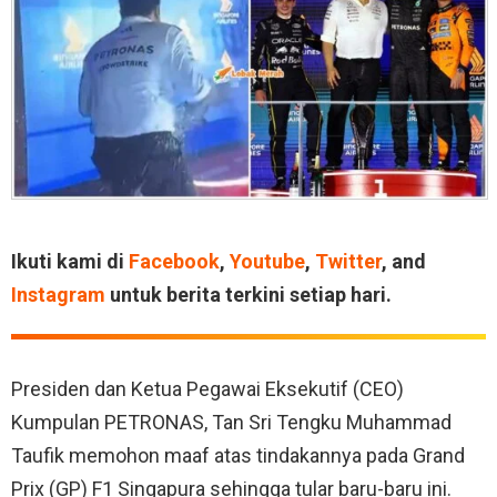
Ikuti kami di
Facebook
,
Youtube
,
Twitter
, and
Instagram
untuk berita terkini setiap hari.
Presiden dan Ketua Pegawai Eksekutif (CEO)
Kumpulan PETRONAS, Tan Sri Tengku Muhammad
Taufik memohon maaf atas tindakannya pada Grand
Prix (GP) F1 Singapura sehingga tular baru-baru ini.