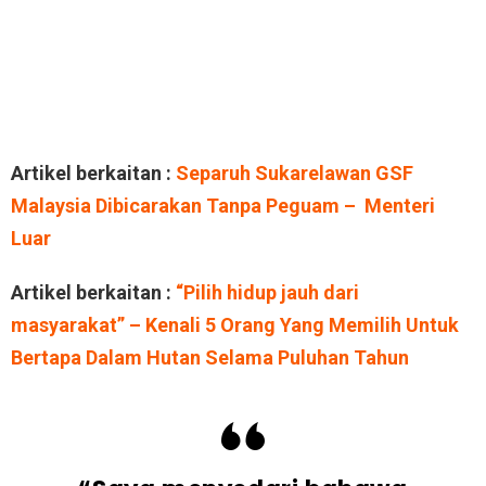
Artikel berkaitan :
Separuh Sukarelawan GSF
Malaysia Dibicarakan Tanpa Peguam – Menteri
Luar
Artikel berkaitan :
“Pilih hidup jauh dari
masyarakat” – Kenali 5 Orang Yang Memilih Untuk
Bertapa Dalam Hutan Selama Puluhan Tahun