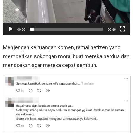
00:00
00:46
Menjengah ke ruangan komen, ramai netizen yang
memberikan sokongan moral buat mereka berdua dan
mendoakan agar mereka cepat sembuh.