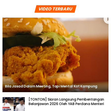
VIDEO TERBARU
Bila Jasad Dalam Meeting, Tapi Mental Kat Kampung
[TONTON] Siaran Langsung Pembentangan
Belanjawan 2026 Oleh YAB Perdana Menteri