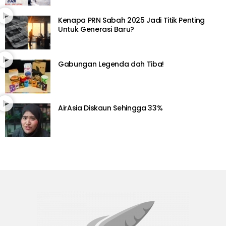
Kenapa PRN Sabah 2025 Jadi Titik Penting
Untuk Generasi Baru?
Gabungan Legenda dah Tiba!
AirAsia Diskaun Sehingga 33%