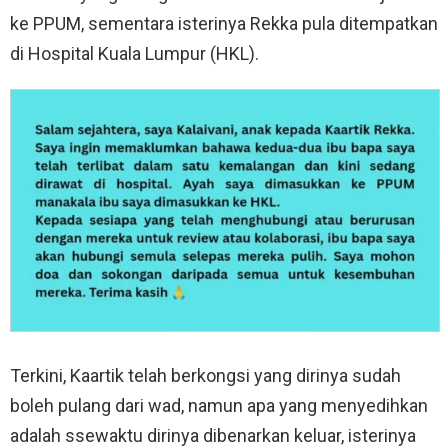
ke PPUM, sementara isterinya Rekka pula ditempatkan
di Hospital Kuala Lumpur (HKL).
Terkini, Kaartik telah berkongsi yang dirinya sudah
boleh pulang dari wad, namun apa yang menyedihkan
adalah ssewaktu dirinya dibenarkan keluar, isterinya