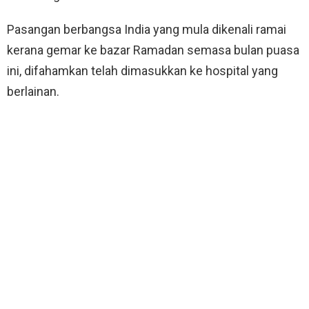
Pasangan berbangsa India yang mula dikenali ramai
kerana gemar ke bazar Ramadan semasa bulan puasa
ini, difahamkan telah dimasukkan ke hospital yang
berlainan.