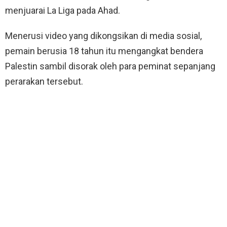
menjuarai La Liga pada Ahad.
Menerusi video yang dikongsikan di media sosial,
pemain berusia 18 tahun itu mengangkat bendera
Palestin sambil disorak oleh para peminat sepanjang
perarakan tersebut.