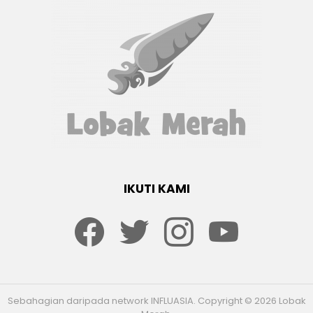
IKUTI KAMI
Facebook
twitter
Instagram
youtube
Sebahagian daripada network INFLUASIA. Copyright © 2026 Lobak