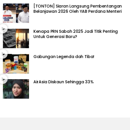
[TONTON] Siaran Langsung Pembentangan
Belanjawan 2026 Oleh YAB Perdana Menteri
Kenapa PRN Sabah 2025 Jadi Titik Penting
Untuk Generasi Baru?
Gabungan Legenda dah Tiba!
AirAsia Diskaun Sehingga 33%