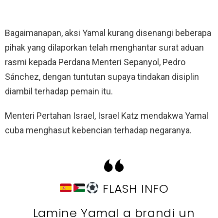
Bagaimanapan, aksi Yamal kurang disenangi beberapa
pihak yang dilaporkan telah menghantar surat aduan
rasmi kepada Perdana Menteri Sepanyol, Pedro
Sánchez, dengan tuntutan supaya tindakan disiplin
diambil terhadap pemain itu.
Menteri Pertahan Israel, Israel Katz mendakwa Yamal
cuba menghasut kebencian terhadap negaranya.
FLASH INFO
Lamine Yamal a brandi un