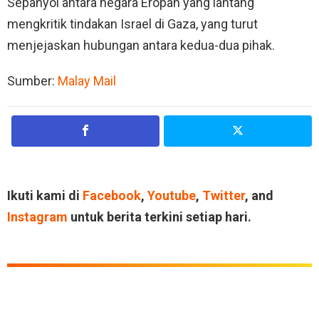
Sepanyol antara negara Eropah yang lantang
mengkritik tindakan Israel di Gaza, yang turut
menjejaskan hubungan antara kedua-dua pihak.
Sumber:
Malay Mail
Ikuti kami di
Facebook
,
Youtube
,
Twitter
, and
Instagram
untuk berita terkini setiap hari.