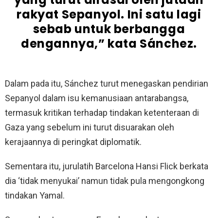
rakyat Sepanyol. Ini satu lagi
sebab untuk berbangga
dengannya,” kata Sánchez.
Dalam pada itu, Sánchez turut menegaskan pendirian
Sepanyol dalam isu kemanusiaan antarabangsa,
termasuk kritikan terhadap tindakan ketenteraan di
Gaza yang sebelum ini turut disuarakan oleh
kerajaannya di peringkat diplomatik.
Sementara itu, jurulatih Barcelona Hansi Flick berkata
dia ‘tidak menyukai’ namun tidak pula mengongkong
tindakan Yamal.