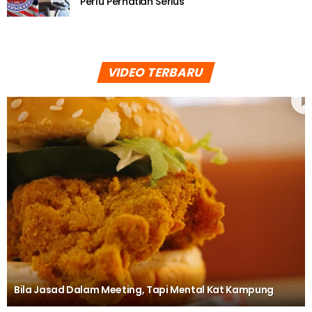
Perlu Perhatian Serius
VIDEO TERBARU
Bila Jasad Dalam Meeting, Tapi Mental Kat Kampung