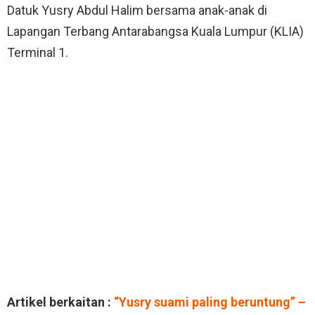
Datuk Yusry Abdul Halim bersama anak-anak di
Lapangan Terbang Antarabangsa Kuala Lumpur (KLIA)
Terminal 1.
Artikel berkaitan :
“Yusry suami paling beruntung” –