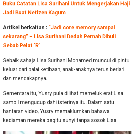
Buku Catatan Lisa Surihani Untuk Mengerjakan Haji
Jadi Buat Netizen Kagum
Artikel berkaitan :
“Jadi core memory sampai
sekarang” – Lisa Surihani Dedah Pernah Dibuli
Sebab Pelat ‘R’
Sebaik sahaja Lisa Surihani Mohamed muncul di pintu
keluar dari balai ketibaan, anak-anaknya terus berlari
dan mendakapnya.
Sementara itu, Yusry pula dilihat memeluk erat Lisa
sambil mengucup dahi isterinya itu. Dalam satu
hantaran video, Yusry memaklumkan bahawa
kediaman mereka begitu sunyi tanpa sosok Lisa.