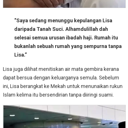
“Saya sedang menunggu kepulangan Lisa
daripada Tanah Suci. Alhamdulillah dah
selesai semua urusan ibadah haji. Rumah itu
bukanlah sebuah rumah yang sempurna tanpa
Lisa.”
Lisa juga dilihat menitiskan air mata gembira kerana
dapat bersua dengan keluarganya semula. Sebelum
ini, Lisa berangkat ke Mekah untuk menunaikan rukun
Islam kelima itu bersendirian tanpa diiringi suami.