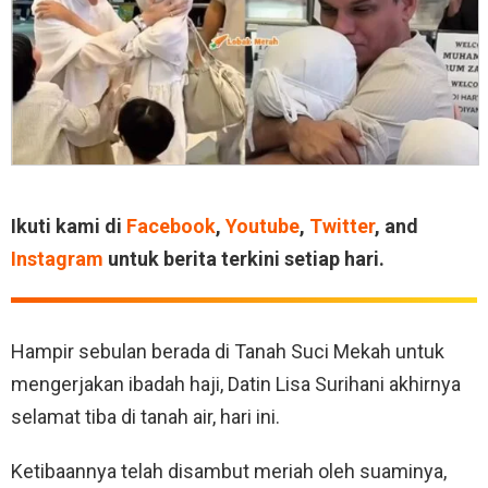
Ikuti kami di
Facebook
,
Youtube
,
Twitter
, and
Instagram
untuk berita terkini setiap hari.
Hampir sebulan berada di Tanah Suci Mekah untuk
mengerjakan ibadah haji, Datin Lisa Surihani akhirnya
selamat tiba di tanah air, hari ini.
Ketibaannya telah disambut meriah oleh suaminya,