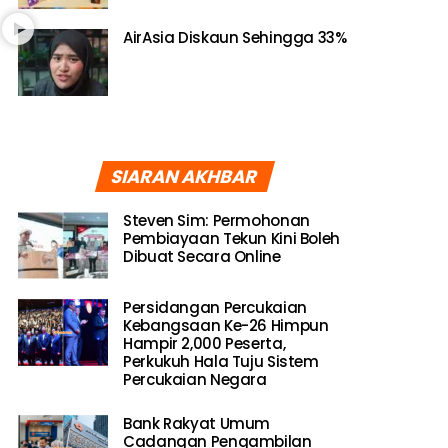
AirAsia Diskaun Sehingga 33%
SIARAN AKHBAR
Steven Sim: Permohonan
Pembiayaan Tekun Kini Boleh
Dibuat Secara Online
Persidangan Percukaian
Kebangsaan Ke-26 Himpun
Hampir 2,000 Peserta,
Perkukuh Hala Tuju Sistem
Percukaian Negara
Bank Rakyat Umum
Cadangan Pengambilan