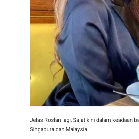
Jelas Roslan lagi, Sajat kini dalam keadaan
Singapura dan Malaysia.