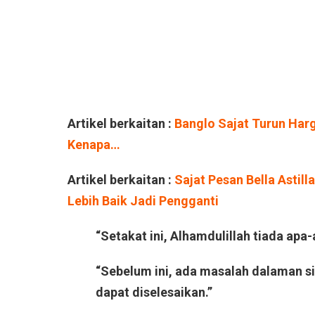
Artikel berkaitan :
Banglo Sajat Turun Harg
Kenapa…
Artikel berkaitan :
Sajat Pesan Bella Astil
Lebih Baik Jadi Pengganti
“Setakat ini, Alhamdulillah tiada apa
“Sebelum ini, ada masalah dalaman s
dapat diselesaikan.”