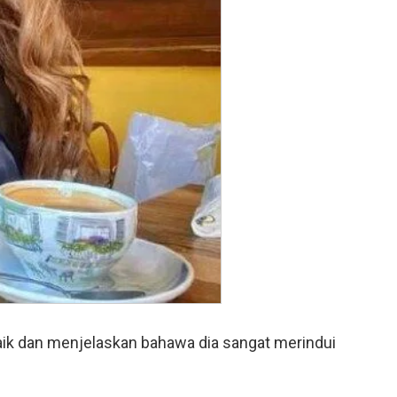
 baik dan menjelaskan bahawa dia sangat merindui