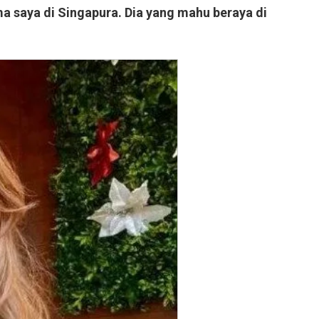
ma saya di Singapura. Dia yang mahu beraya di