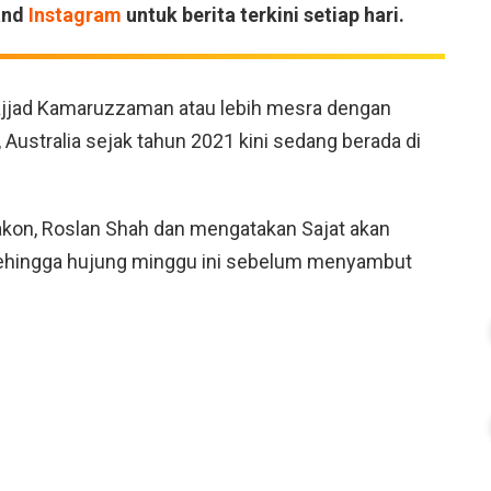
and
Instagram
untuk berita terkini setiap hari.
jad Kamaruzzaman atau lebih mesra dengan
Australia sejak tahun 2021 kini sedang berada di
lakon, Roslan Shah dan mengatakan Sajat akan
ehingga hujung minggu ini sebelum menyambut