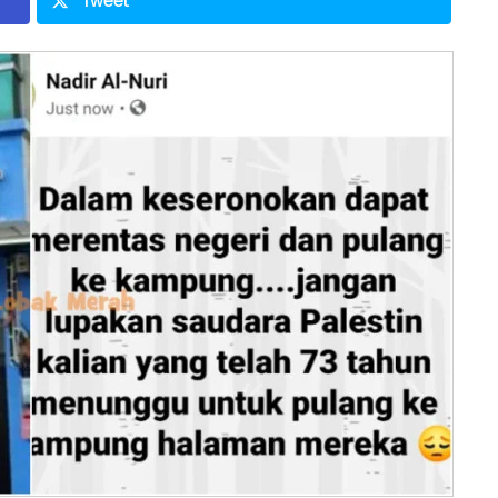
Tweet