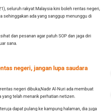
, seluruh rakyat Malaysia kini boleh rentas negeri,
bira sehinggakan ada yang sanggup menunggu di
sihat dan pesanan agar patuh SOP dan jaga diri
luar sana.
tas negeri, jangan lupa saudara
 rentas negeri dibuka,Nadir Al-Nuri ada membuat
 yang telah menarik perhatian netizen.
a teruja dapat pulang ke kampung halaman, dia juga