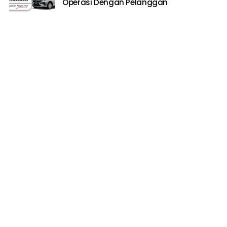
Operasi Dengan Pelanggan