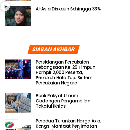
AirAsia Diskaun Sehingga 33%
SIARAN AKHBAR
Persidangan Percukaian
Kebangsaan Ke-26 Himpun
Hampir 2,000 Peserta,
Perkukuh Hala Tuju Sistem
Percukaian Negara
Bank Rakyat Umum
Cadangan Pengambilan
Takaful Ikhlas
Perodua Turunkan Harga Axia,
Kongsi Manfaat Penjimatan