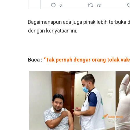
Bagaimanapun ada juga pihak lebih terbuka 
dengan kenyataan ini.
Baca :
“Tak pernah dengar orang tolak vaks