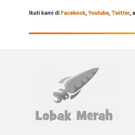
Ikuti kami di
Facebook
,
Youtube
,
Twitter
, 