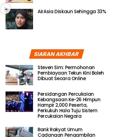
AirAsia Diskaun Sehingga 33%
SIARAN AKHBAR
Steven Sim: Permohonan
Pembiayaan Tekun Kini Boleh
Dibuat Secara Online
Persidangan Percukaian
Kebangsaan Ke-26 Himpun
Hampir 2,000 Peserta,
Perkukuh Hala Tuju Sistem
Percukaian Negara
Bank Rakyat Umum
Cadangan Pengambilan