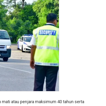
n mati atau penjara maksimum 40 tahun serta