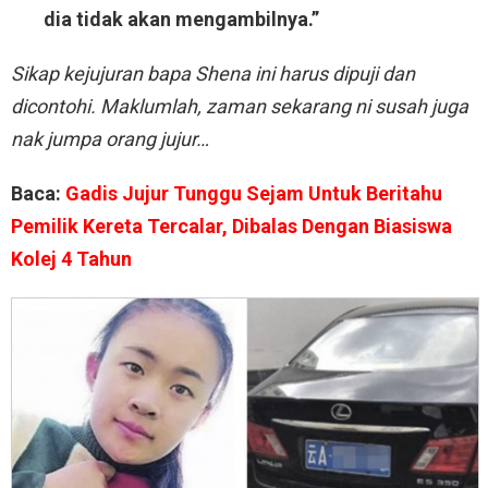
dia tidak akan mengambilnya.”
Sikap kejujuran bapa Shena ini harus dipuji dan
dicontohi. Maklumlah, zaman sekarang ni susah juga
nak jumpa orang jujur…
Baca:
Gadis Jujur Tunggu Sejam Untuk Beritahu
Pemilik Kereta Tercalar, Dibalas Dengan Biasiswa
Kolej 4 Tahun