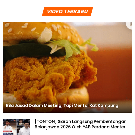
VIDEO TERBARU
Bila Jasad Dalam Meeting, Tapi Mental Kat Kampung
[TONTON] Siaran Langsung Pembentangan
Belanjawan 2026 Oleh YAB Perdana Menteri