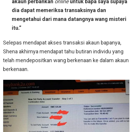
akaun perbankan
online
untuk bapa saya supaya
dia dapat memeriksa transaksinya dan
mengetahui dari mana datangnya wang misteri
itu.”
Selepas mendapat akses transaksi akaun bapanya,
Shena akhirnya mendapat tahu butiran individu yang
telah mendepositkan wang berkenaan ke dalam akaun
berkenaan.