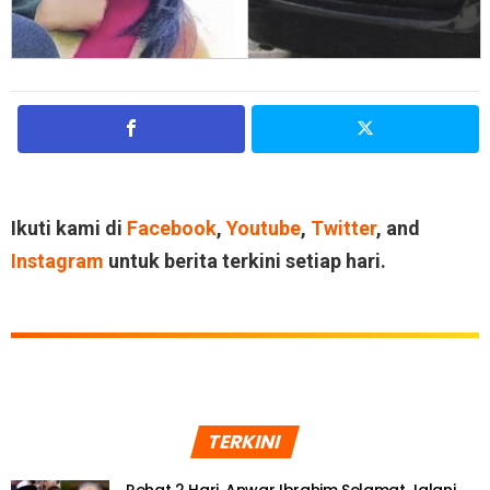
Ikuti kami di
Facebook
,
Youtube
,
Twitter
, and
Instagram
untuk berita terkini setiap hari.
TERKINI