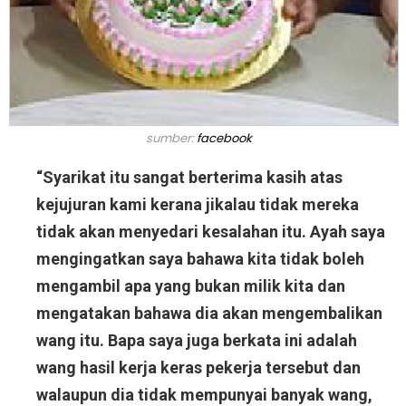
sumber:
facebook
“Syarikat itu sangat berterima kasih atas
kejujuran kami kerana jikalau tidak mereka
tidak akan menyedari kesalahan itu. Ayah saya
mengingatkan saya bahawa kita tidak boleh
mengambil apa yang bukan milik kita dan
mengatakan bahawa dia akan mengembalikan
wang itu. Bapa saya juga berkata ini adalah
wang hasil kerja keras pekerja tersebut dan
walaupun dia tidak mempunyai banyak wang,