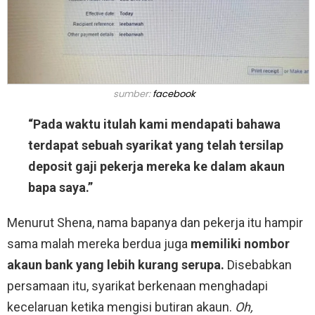
sumber:
facebook
“Pada waktu itulah kami mendapati bahawa
terdapat sebuah syarikat yang telah tersilap
deposit gaji pekerja mereka ke dalam akaun
bapa saya.”
Menurut Shena, nama bapanya dan pekerja itu hampir
sama malah mereka berdua juga
memiliki nombor
akaun bank yang lebih kurang serupa.
Disebabkan
persamaan itu, syarikat berkenaan menghadapi
kecelaruan ketika mengisi butiran akaun.
Oh,