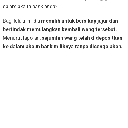
dalam akaun bank anda?
Bagi lelaki ini, dia
memilih untuk bersikap jujur dan
bertindak memulangkan kembali wang tersebut.
Menurut laporan,
sejumlah wang telah didepositkan
ke dalam akaun bank miliknya tanpa disengajakan.