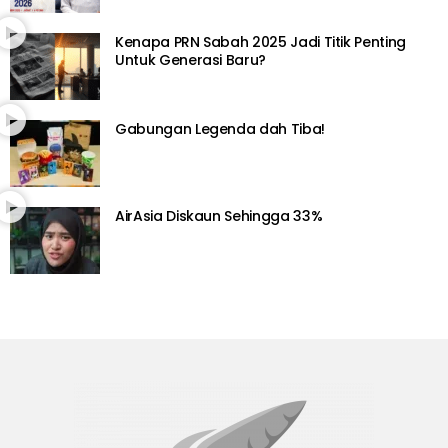
Kenapa PRN Sabah 2025 Jadi Titik Penting
Untuk Generasi Baru?
Gabungan Legenda dah Tiba!
AirAsia Diskaun Sehingga 33%