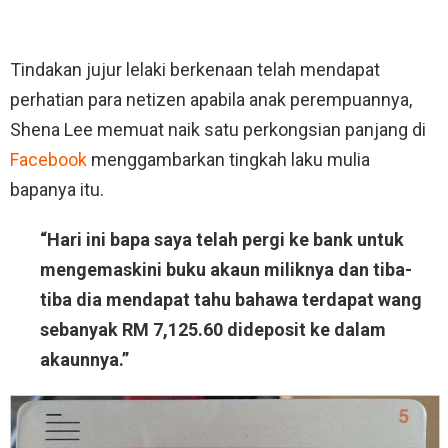
Tindakan jujur lelaki berkenaan telah mendapat
perhatian para netizen apabila anak perempuannya,
Shena Lee memuat naik satu perkongsian panjang di
Facebook
menggambarkan tingkah laku mulia
bapanya itu.
“Hari ini bapa saya telah pergi ke bank untuk
mengemaskini buku akaun miliknya dan tiba-
tiba dia mendapat tahu bahawa terdapat wang
sebanyak RM 7,125.60 dideposit ke dalam
akaunnya.”