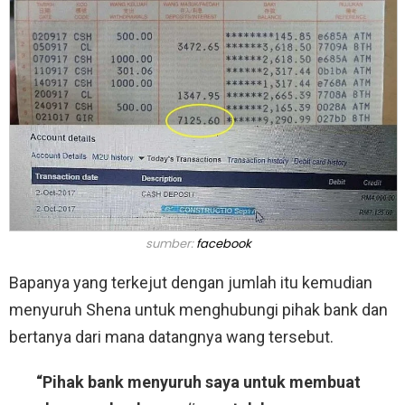
sumber:
facebook
Bapanya yang terkejut dengan jumlah itu kemudian
menyuruh Shena untuk menghubungi pihak bank dan
bertanya dari mana datangnya wang tersebut.
“Pihak bank menyuruh saya untuk membuat