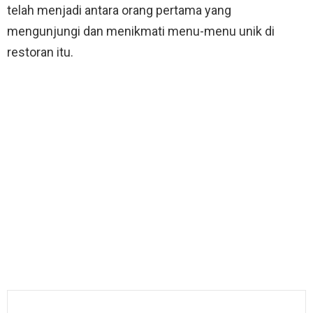
telah menjadi antara orang pertama yang
mengunjungi dan menikmati menu-menu unik di
restoran itu.