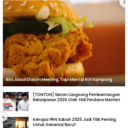
Bila Jasad Dalam Meeting, Tapi Mental Kat Kampung
[TONTON] Siaran Langsung Pembentangan
Belanjawan 2026 Oleh YAB Perdana Menteri
Kenapa PRN Sabah 2025 Jadi Titik Penting
Untuk Generasi Baru?