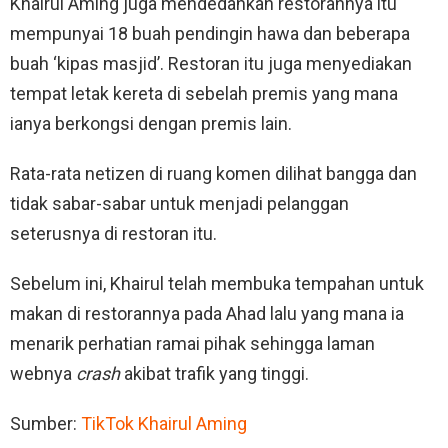
Khairul Aming juga mendedahkan restorannya itu
mempunyai 18 buah pendingin hawa dan beberapa
buah ‘kipas masjid’. Restoran itu juga menyediakan
tempat letak kereta di sebelah premis yang mana
ianya berkongsi dengan premis lain.
Rata-rata netizen di ruang komen dilihat bangga dan
tidak sabar-sabar untuk menjadi pelanggan
seterusnya di restoran itu.
Sebelum ini, Khairul telah membuka tempahan untuk
makan di restorannya pada Ahad lalu yang mana ia
menarik perhatian ramai pihak sehingga laman
webnya
crash
akibat trafik yang tinggi.
Sumber:
TikTok Khairul Aming