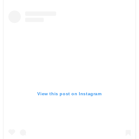
View this post on Instagram