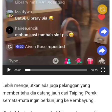
00:00
00:33
Lebih mengejutkan ada juga pelanggan yang
memberitahu dia datang jauh dari Taiping, Perak
semata-mata ingin berkunjung ke Rembayung.