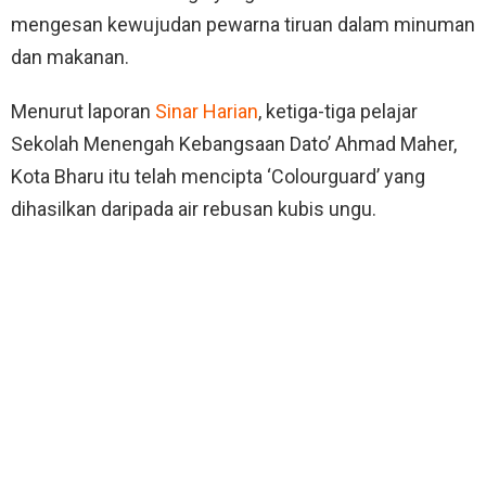
mengesan kewujudan pewarna tiruan dalam minuman
dan makanan.
Menurut laporan
Sinar Harian
, ketiga-tiga pelajar
Sekolah Menengah Kebangsaan Dato’ Ahmad Maher,
Kota Bharu itu telah mencipta ‘Colourguard’ yang
dihasilkan daripada air rebusan kubis ungu.