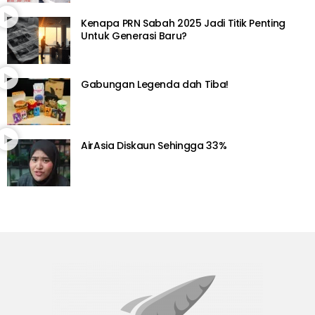
Kenapa PRN Sabah 2025 Jadi Titik Penting
Untuk Generasi Baru?
Gabungan Legenda dah Tiba!
AirAsia Diskaun Sehingga 33%