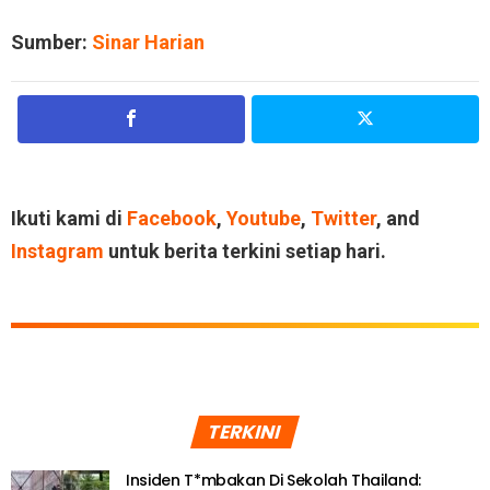
Sumber:
Sinar Harian
Ikuti kami di
Facebook
,
Youtube
,
Twitter
, and
Instagram
untuk berita terkini setiap hari.
TERKINI
Insiden T*mbakan Di Sekolah Thailand: