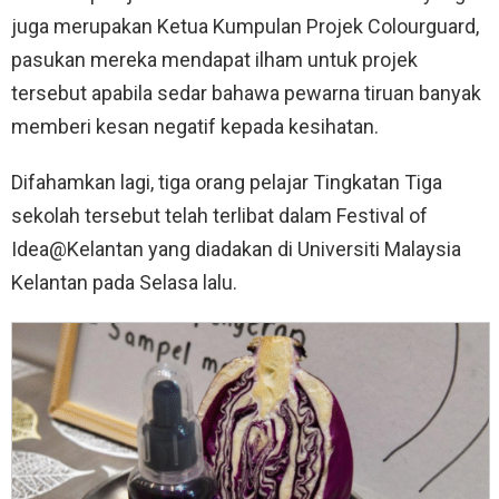
juga merupakan Ketua Kumpulan Projek Colourguard,
pasukan mereka mendapat ilham untuk projek
tersebut apabila sedar bahawa pewarna tiruan banyak
memberi kesan negatif kepada kesihatan.
Difahamkan lagi, tiga orang pelajar Tingkatan Tiga
sekolah tersebut telah terlibat dalam Festival of
Idea@Kelantan yang diadakan di Universiti Malaysia
Kelantan pada Selasa lalu.