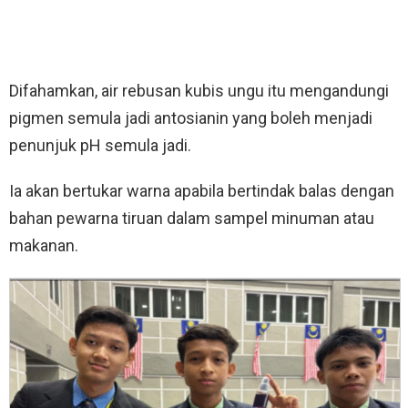
Difahamkan, air rebusan kubis ungu itu mengandungi
pigmen semula jadi antosianin yang boleh menjadi
penunjuk pH semula jadi.
Ia akan bertukar warna apabila bertindak balas dengan
bahan pewarna tiruan dalam sampel minuman atau
makanan.