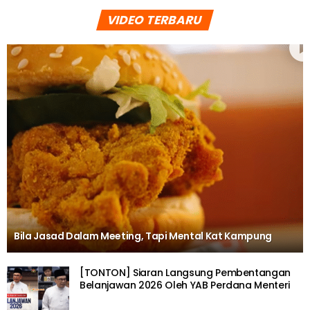
VIDEO TERBARU
Bila Jasad Dalam Meeting, Tapi Mental Kat Kampung
[TONTON] Siaran Langsung Pembentangan
Belanjawan 2026 Oleh YAB Perdana Menteri