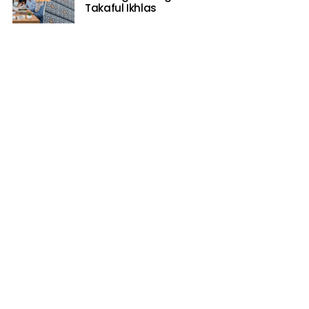
Takaful Ikhlas