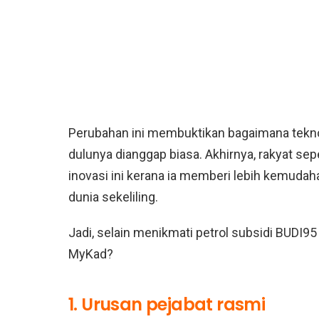
Perubahan ini membuktikan bagaimana tek
dulunya dianggap biasa. Akhirnya, rakyat sep
inovasi ini kerana ia memberi lebih kemudah
dunia sekeliling.
Jadi, selain menikmati petrol subsidi BUDI95 
MyKad?
1. Urusan pejabat rasmi