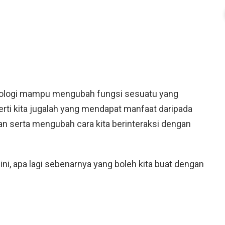
nologi mampu mengubah fungsi sesuatu yang
erti kita jugalah yang mendapat manfaat daripada
an serta mengubah cara kita berinteraksi dengan
ini, apa lagi sebenarnya yang boleh kita buat dengan