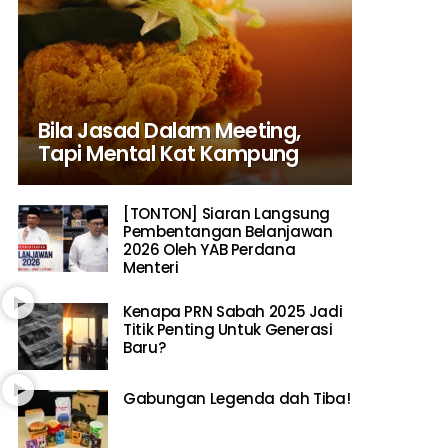
Bila Jasad Dalam Meeting,
Tapi Mental Kat Kampung
[TONTON] Siaran Langsung
Pembentangan Belanjawan
2026 Oleh YAB Perdana
Menteri
Kenapa PRN Sabah 2025 Jadi
Titik Penting Untuk Generasi
Baru?
Gabungan Legenda dah Tiba!