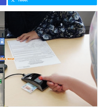
Tweet