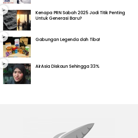
Kenapa PRN Sabah 2025 Jadi Titik Penting
Untuk Generasi Baru?
Gabungan Legenda dah Tiba!
AirAsia Diskaun Sehingga 33%