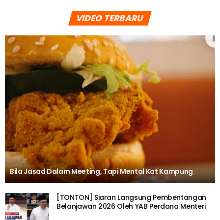
VIDEO TERBARU
Bila Jasad Dalam Meeting, Tapi Mental Kat Kampung
[TONTON] Siaran Langsung Pembentangan
Belanjawan 2026 Oleh YAB Perdana Menteri