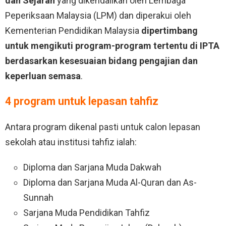
dan Sejarah
yang dikendalikan oleh Lembaga
Peperiksaan Malaysia (LPM) dan diperakui oleh
Kementerian Pendidikan Malaysia
dipertimbang
untuk mengikuti program-program tertentu di IPTA
berdasarkan kesesuaian bidang pengajian dan
keperluan semasa
.
4 program untuk lepasan tahfiz
Antara program dikenal pasti untuk calon lepasan
sekolah atau institusi tahfiz ialah:
Diploma dan Sarjana Muda Dakwah
Diploma dan Sarjana Muda Al-Quran dan As-
Sunnah
Sarjana Muda Pendidikan Tahfiz