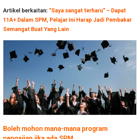
Artikel berkaitan:
“Saya sangat terharu” – Dapat
11A+ Dalam SPM, Pelajar Ini Harap Jadi Pembakar
Semangat Buat Yang Lain
Boleh mohon mana-mana program
pengajian jika ada SPM