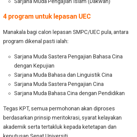
Sarjana Muda Pengajian Islam (Dakwah)
4 program untuk lepasan UEC
Manakala bagi calon lepasan SMPC/UEC pula, antara
program dikenal pasti ialah:
Sarjana Muda Sastera Pengajian Bahasa Cina
dengan Kepujian
Sarjana Muda Bahasa dan Linguistik Cina
Sarjana Muda Sastera Pengajian Cina
Sarjana Muda Bahasa Cina dengan Pendidikan
Tegas KPT, semua permohonan akan diproses
berdasarkan prinsip meritokrasi, syarat kelayakan
akademik serta tertakluk kepada ketetapan dan
keputusan Senat Universiti.