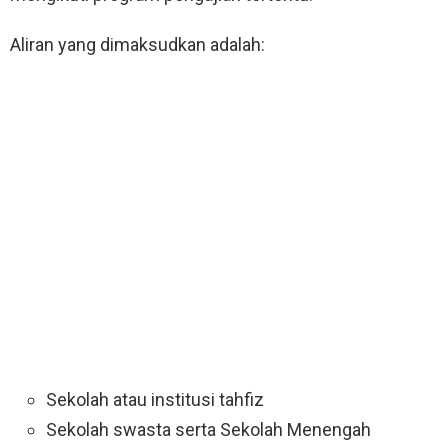
Aliran yang dimaksudkan adalah:
Sekolah atau institusi tahfiz
Sekolah swasta serta Sekolah Menengah