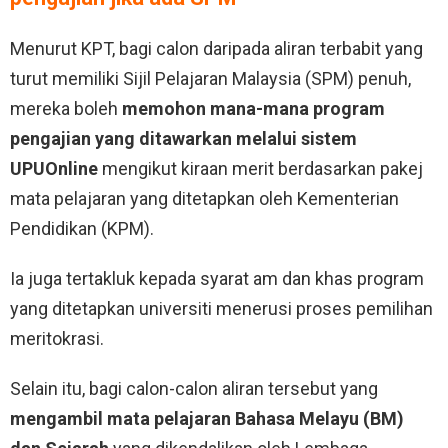
Menurut KPT, bagi calon daripada aliran terbabit yang
turut memiliki Sijil Pelajaran Malaysia (SPM) penuh,
mereka boleh
memohon mana-mana program
pengajian yang ditawarkan melalui sistem
UPUOnline
mengikut kiraan merit berdasarkan pakej
mata pelajaran yang ditetapkan oleh Kementerian
Pendidikan (KPM).
Ia juga tertakluk kepada syarat am dan khas program
yang ditetapkan universiti menerusi proses pemilihan
meritokrasi.
Selain itu, bagi calon-calon aliran tersebut yang
mengambil mata pelajaran Bahasa Melayu (BM)