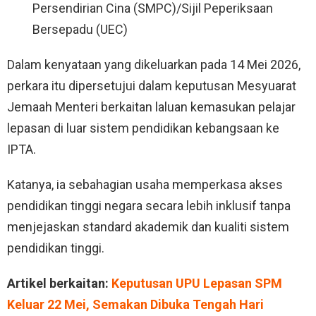
Persendirian Cina (SMPC)/Sijil Peperiksaan
Bersepadu (UEC)
Dalam kenyataan yang dikeluarkan pada 14 Mei 2026,
perkara itu dipersetujui dalam keputusan Mesyuarat
Jemaah Menteri berkaitan laluan kemasukan pelajar
lepasan di luar sistem pendidikan kebangsaan ke
IPTA.
Katanya, ia sebahagian usaha memperkasa akses
pendidikan tinggi negara secara lebih inklusif tanpa
menjejaskan standard akademik dan kualiti sistem
pendidikan tinggi.
Artikel berkaitan:
Keputusan UPU Lepasan SPM
Keluar 22 Mei, Semakan Dibuka Tengah Hari