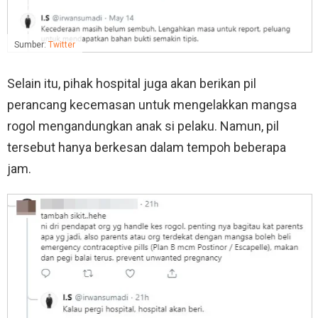
Sumber:
Twitter
Selain itu, pihak hospital juga akan berikan pil
perancang kecemasan untuk mengelakkan mangsa
rogol mengandungkan anak si pelaku. Namun, pil
tersebut hanya berkesan dalam tempoh beberapa
jam.