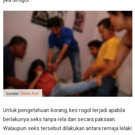
Sumber:
Sabah Post
Untuk pengetahuan korang, kes rogol terjadi apabila
berlakunya seks tanpa rela dan secara paksaan.
Walaupun seks tersebut dilakukan antara remaja lelaki