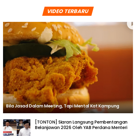
VIDEO TERBARU
Bila Jasad Dalam Meeting, Tapi Mental Kat Kampung
[TONTON] Siaran Langsung Pembentangan
Belanjawan 2026 Oleh YAB Perdana Menteri