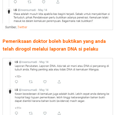
Sumber:
Twitter
Pemeriksaan doktor boleh buktikan yang anda
telah dirogol melalui laporan DNA si pelaku