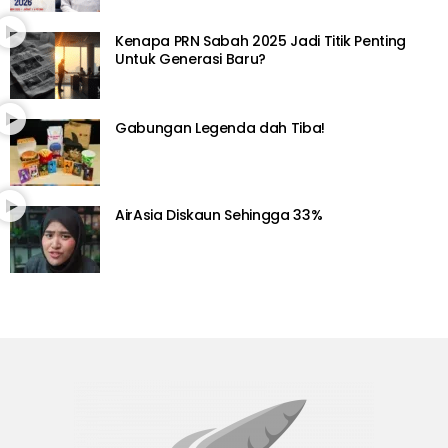
Kenapa PRN Sabah 2025 Jadi Titik Penting
Untuk Generasi Baru?
Gabungan Legenda dah Tiba!
AirAsia Diskaun Sehingga 33%