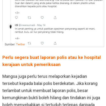
Sumber:
Twitter
Perlu segera buat laporan polis atau ke hospital
kerajaan untuk pemeriksaan
Mangsa juga perlu terus melaporkan kejadian
tersebut kepada balai polis berdekatan. Jika korang
terlambat untuk membuat laporan polis, besar
kemungkinan bukti boleh hilang dan tindakan ini juga
boleh menyebabkan si tertuduh terlepas daripada