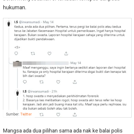
hukuman.
Sumber:
Twitter
Mangsa ada dua pilihan sama ada nak ke balai polis