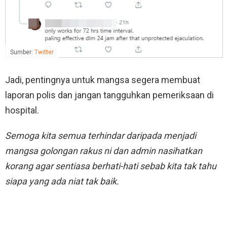
Sumber:
Twitter
Jadi, pentingnya untuk mangsa segera membuat
laporan polis dan jangan tangguhkan pemeriksaan di
hospital.
Semoga kita semua terhindar daripada menjadi
mangsa golongan rakus ni dan admin nasihatkan
korang agar sentiasa berhati-hati sebab kita tak tahu
siapa yang ada niat tak baik.