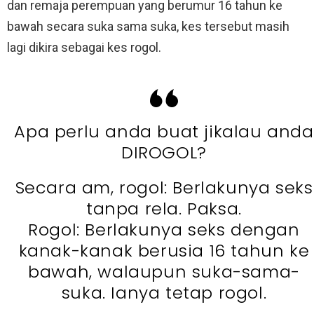
dan remaja perempuan yang berumur 16 tahun ke
bawah secara suka sama suka, kes tersebut masih
lagi dikira sebagai kes rogol.
Apa perlu anda buat jikalau anda
DIROGOL?
Secara am, rogol: Berlakunya seks
tanpa rela. Paksa.
Rogol: Berlakunya seks dengan
kanak-kanak berusia 16 tahun ke
bawah, walaupun suka-sama-
suka. Ianya tetap rogol.