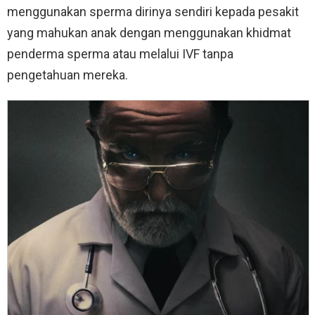
menggunakan sperma dirinya sendiri kepada pesakit
yang mahukan anak dengan menggunakan khidmat
penderma sperma atau melalui IVF tanpa
pengetahuan mereka.