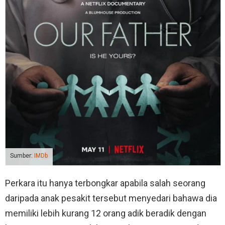
Sumber:
IMDb
Perkara itu hanya terbongkar apabila salah seorang
daripada anak pesakit tersebut menyedari bahawa dia
memiliki lebih kurang 12 orang adik beradik dengan