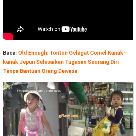
Baca:
Old Enough: Tonton Gelagat Comel Kanak-
kanak Jepun Selesaikan Tugasan Seorang Diri
Tanpa Bantuan Orang Dewasa