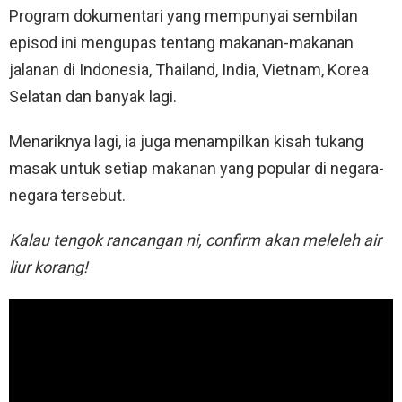
Program dokumentari yang mempunyai sembilan
episod ini mengupas tentang makanan-makanan
jalanan di Indonesia, Thailand, India, Vietnam, Korea
Selatan dan banyak lagi.
Menariknya lagi, ia juga menampilkan kisah tukang
masak untuk setiap makanan yang popular di negara-
negara tersebut.
Kalau tengok rancangan ni, confirm akan meleleh air
liur korang!