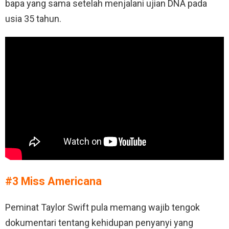
bapa yang sama setelah menjalani ujian DNA pada
usia 35 tahun.
#3 Miss Americana
Peminat Taylor Swift pula memang wajib tengok
dokumentari tentang kehidupan penyanyi yang