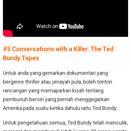
#5 Conversations with a Killer: The Ted
Bundy Tapes
Untuk anda yang gemarkan dokumentari yang
bergenre thriller atau jenayah pula, boleh tonton
rancangan yang memaparkan kisah tentang
pembunuh bersiri yang pernah menggegarkan
Amerika pada suatu ketika dahulu iaitu Ted Bundy.
Untuk pengetahuan semua, Ted Bundy telah menculik,