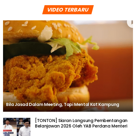
VIDEO TERBARU
Bila Jasad Dalam Meeting, Tapi Mental Kat Kampung
[TONTON] Siaran Langsung Pembentangan
Belanjawan 2026 Oleh YAB Perdana Menteri