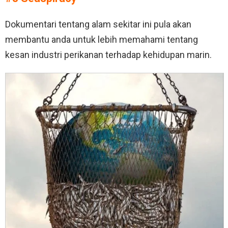
Dokumentari tentang alam sekitar ini pula akan
membantu anda untuk lebih memahami tentang
kesan industri perikanan terhadap kehidupan marin.