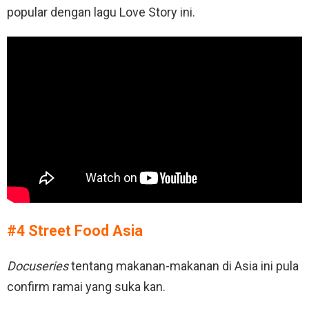
popular dengan lagu Love Story ini.
#4 Street Food Asia
Docuseries
tentang makanan-makanan di Asia ini pula
confirm ramai yang suka kan.