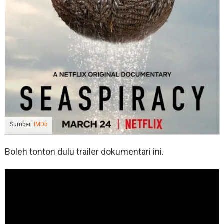
Sumber:
IMDb
Boleh tonton dulu trailer dokumentari ini.