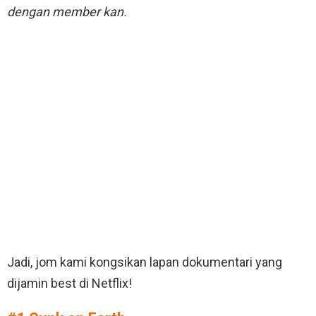
dengan member kan.
Jadi, jom kami kongsikan lapan dokumentari yang
dijamin best di Netflix!