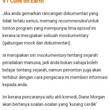
#1 Cunk on Earth
Jika anda gemarkan rancangan dokumentari yang
tidak terlalu serius, memang
recommended
untuk
tonton program yang mempunyai lima episod ini
kerana ia merupakan sebuah mockumentary
(gabungan mock dan dokumentari).
Ia merupakan siri
mockumentary
tentang sejarah
peradaban manusia, jadi anda bukan sahaja boleh
belajar tentang sejarah, namun penonton juga akan
terhibur dengan cara pengacara ini memberi informasi
kepada anda.
Ini kerana pencaranya iaitu ahli komedi, Diane Morgan
akan bertanya soalan-soalan yang ‘kurang cerdik’