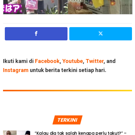
Ikuti kami di
Facebook
,
Youtube
,
Twitter
, and
Instagram
untuk berita terkini setiap hari.
TERKINI
“Kalau dia tak salah kenapa perlu takut?” –