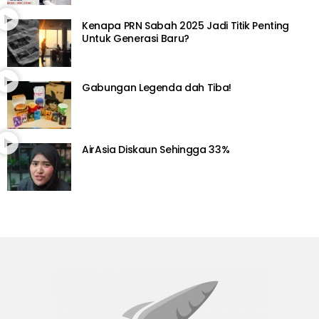
Kenapa PRN Sabah 2025 Jadi Titik Penting
Untuk Generasi Baru?
Gabungan Legenda dah Tiba!
AirAsia Diskaun Sehingga 33%