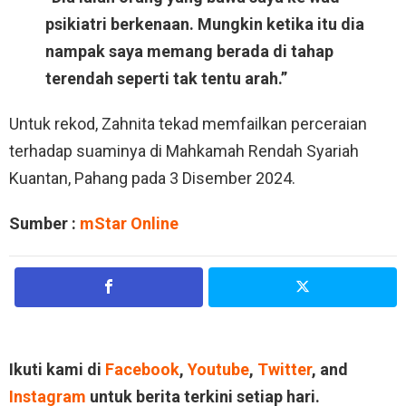
psikiatri berkenaan. Mungkin ketika itu dia
nampak saya memang berada di tahap
terendah seperti tak tentu arah.”
Untuk rekod, Zahnita tekad memfailkan perceraian
terhadap suaminya di Mahkamah Rendah Syariah
Kuantan, Pahang pada 3 Disember 2024.
Sumber :
mStar Online
Ikuti kami di
Facebook
,
Youtube
,
Twitter
, and
Instagram
untuk berita terkini setiap hari.