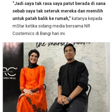
“Jadi saya tak rasa saya patut berada di sana
sebab saya tak seteruk mereka dan memilih
untuk patah balik ke rumah,”
katanya kepada
mStar ketika sidang media bersama NR
Costemics di Bangi hari ini.