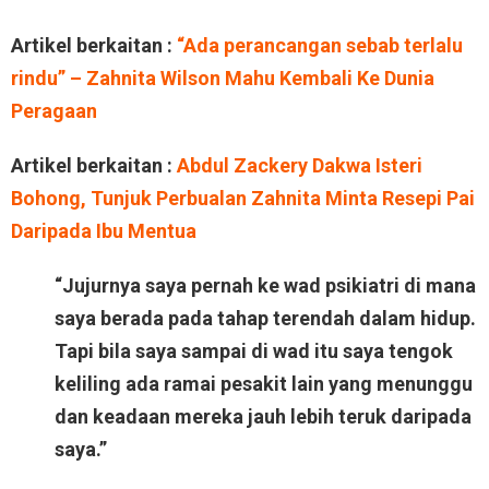
Artikel berkaitan :
“Ada perancangan sebab terlalu
rindu” – Zahnita Wilson Mahu Kembali Ke Dunia
Peragaan
Artikel berkaitan :
Abdul Zackery Dakwa Isteri
Bohong, Tunjuk Perbualan Zahnita Minta Resepi Pai
Daripada Ibu Mentua
“Jujurnya saya pernah ke wad psikiatri di mana
saya berada pada tahap terendah dalam hidup.
Tapi bila saya sampai di wad itu saya tengok
keliling ada ramai pesakit lain yang menunggu
dan keadaan mereka jauh lebih teruk daripada
saya.”