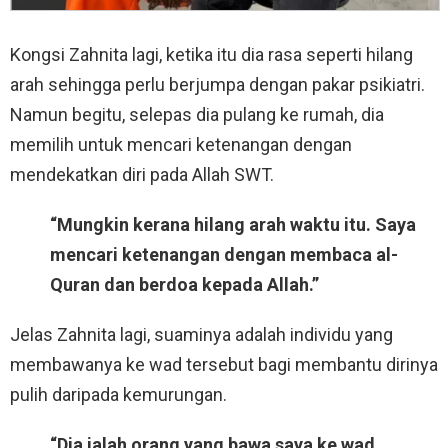
Kongsi Zahnita lagi, ketika itu dia rasa seperti hilang
arah sehingga perlu berjumpa dengan pakar psikiatri.
Namun begitu, selepas dia pulang ke rumah, dia
memilih untuk mencari ketenangan dengan
mendekatkan diri pada Allah SWT.
“Mungkin kerana hilang arah waktu itu. Saya
mencari ketenangan dengan membaca al-
Quran dan berdoa kepada Allah.”
Jelas Zahnita lagi, suaminya adalah individu yang
membawanya ke wad tersebut bagi membantu dirinya
pulih daripada kemurungan.
“Dia ialah orang yang bawa saya ke wad