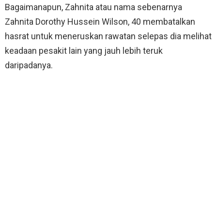
Bagaimanapun, Zahnita atau nama sebenarnya
Zahnita Dorothy Hussein Wilson, 40 membatalkan
hasrat untuk meneruskan rawatan selepas dia melihat
keadaan pesakit lain yang jauh lebih teruk
daripadanya.