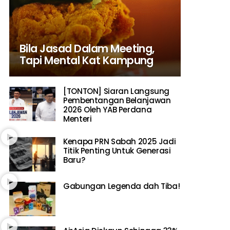
Bila Jasad Dalam Meeting,
Tapi Mental Kat Kampung
[TONTON] Siaran Langsung
Pembentangan Belanjawan
2026 Oleh YAB Perdana
Menteri
Kenapa PRN Sabah 2025 Jadi
Titik Penting Untuk Generasi
Baru?
Gabungan Legenda dah Tiba!