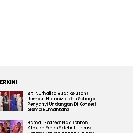
ERKINI
Siti Nurhaliza Buat Kejutan!
Jemput Noraniza Idris Sebagai
Penyanyi Undangan Di Konsert
Gema Bumantara
Ramai ‘Excited’ Nak Tonton
Kilauan Emas Selebriti Lepas