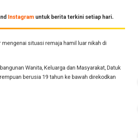
and
Instagram
untuk berita terkini setiap hari.
engenai situasi remaja hamil luar nikah di
bangunan Wanita, Keluarga dan Masyarakat, Datuk
erempuan berusia 19 tahun ke bawah direkodkan