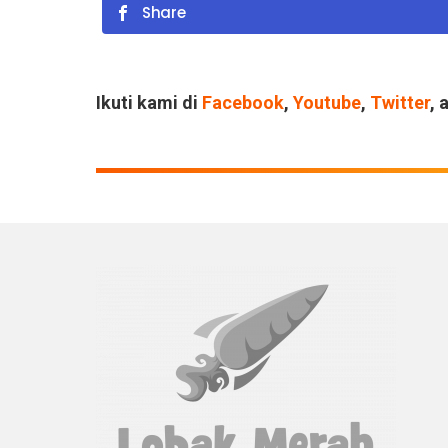
Share
Ikuti kami di
Facebook
,
Youtube
,
Twitter
, 