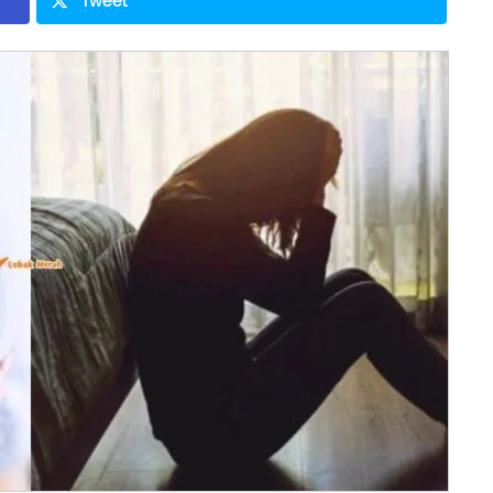
Tweet