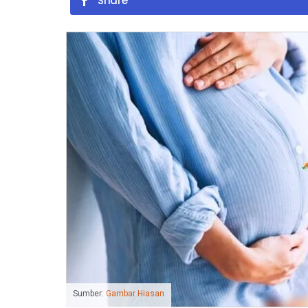
Share
Sumber:
Gambar Hiasan