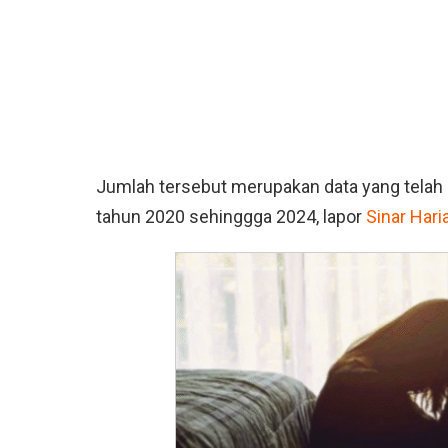
Jumlah tersebut merupakan data yang telah d
tahun 2020 sehinggga 2024, lapor
Sinar Hari