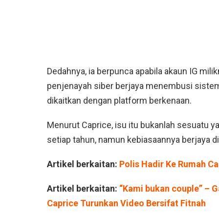
Dedahnya, ia berpunca apabila akaun IG milik
penjenayah siber berjaya menembusi siste
dikaitkan dengan platform berkenaan.
Menurut Caprice, isu itu bukanlah sesuatu ya
setiap tahun, namun kebiasaannya berjaya di
Artikel berkaitan:
Polis Hadir Ke Rumah Ca
Artikel berkaitan:
“Kami bukan couple” – G
Caprice Turunkan Video Bersifat Fitnah