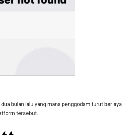
k dua bulan lalu yang mana penggodam turut berjaya
tform tersebut.