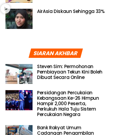
AirAsia Diskaun Sehingga 33%
SIARAN AKHBAR
Steven Sim: Permohonan
Pembiayaan Tekun Kini Boleh
Dibuat Secara Online
Persidangan Percukaian
Kebangsaan Ke-26 Himpun
Hampir 2,000 Peserta,
Perkukuh Hala Tuju Sistem
Percukaian Negara
Bank Rakyat Umum
Cadangan Pengambilan