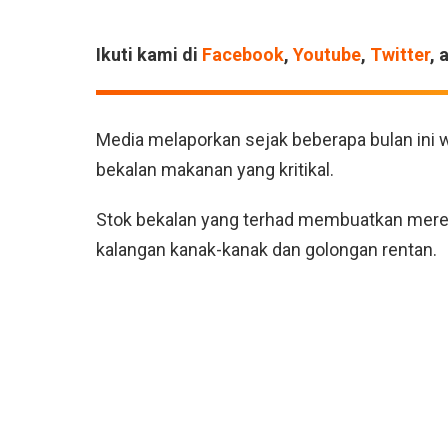
Ikuti kami di
Facebook
,
Youtube
,
Twitter
, 
Media melaporkan sejak beberapa bulan ini
bekalan makanan yang kritikal.
Stok bekalan yang terhad membuatkan mere
kalangan kanak-kanak dan golongan rentan.