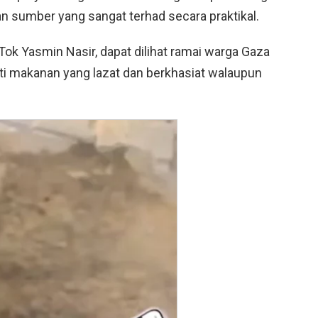
sumber yang sangat terhad secara praktikal.
ok Yasmin Nasir, dapat dilihat ramai warga Gaza
ti makanan yang lazat dan berkhasiat walaupun