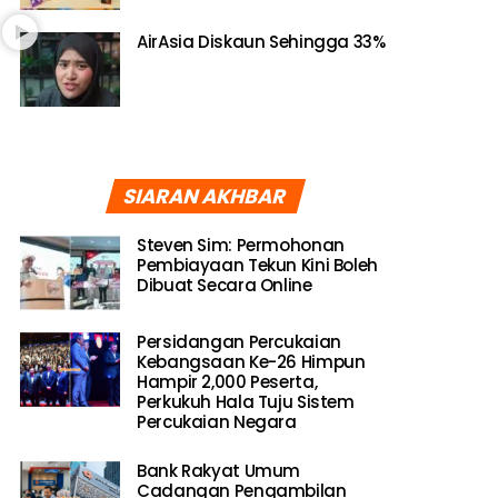
AirAsia Diskaun Sehingga 33%
SIARAN AKHBAR
Steven Sim: Permohonan
Pembiayaan Tekun Kini Boleh
Dibuat Secara Online
Persidangan Percukaian
Kebangsaan Ke-26 Himpun
Hampir 2,000 Peserta,
Perkukuh Hala Tuju Sistem
Percukaian Negara
Bank Rakyat Umum
Cadangan Pengambilan