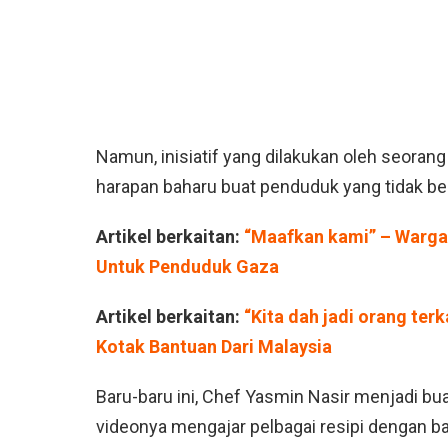
Namun, inisiatif yang dilakukan oleh seorang
harapan baharu buat penduduk yang tidak be
Artikel berkaitan:
“Maafkan kami” – Warga 
Untuk Penduduk Gaza
Artikel berkaitan:
“Kita dah jadi orang ter
Kotak Bantuan Dari Malaysia
Baru-baru ini, Chef Yasmin Nasir menjadi bu
videonya mengajar pelbagai resipi dengan ba