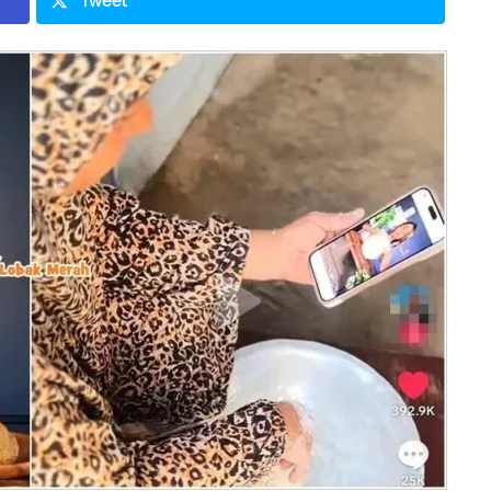
Tweet