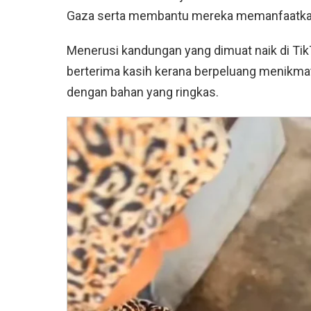
Gaza serta membantu mereka memanfaatkan 
Menerusi kandungan yang dimuat naik di TikT
berterima kasih kerana berpeluang menikma
dengan bahan yang ringkas.