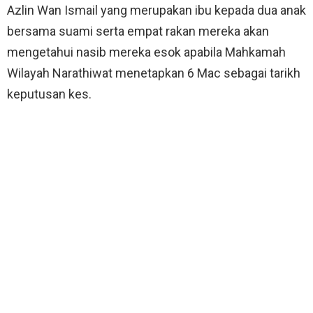
Azlin Wan Ismail yang merupakan ibu kepada dua anak
bersama suami serta empat rakan mereka akan
mengetahui nasib mereka esok apabila Mahkamah
Wilayah Narathiwat menetapkan 6 Mac sebagai tarikh
keputusan kes.