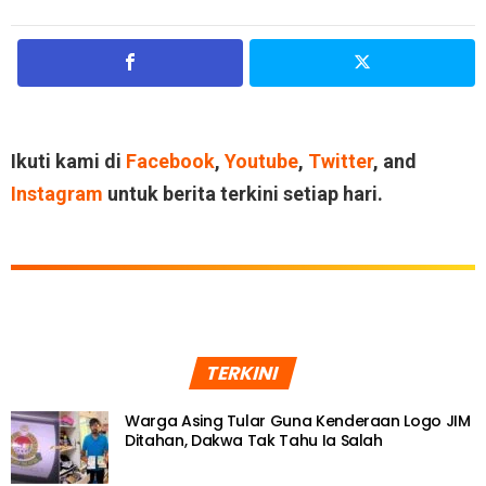
Ikuti kami di
Facebook
,
Youtube
,
Twitter
, and
Instagram
untuk berita terkini setiap hari.
TERKINI
Warga Asing Tular Guna Kenderaan Logo JIM
Ditahan, Dakwa Tak Tahu Ia Salah