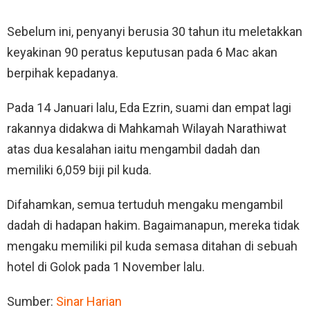
Sebelum ini, penyanyi berusia 30 tahun itu meletakkan
keyakinan 90 peratus keputusan pada 6 Mac akan
berpihak kepadanya.
Pada 14 Januari lalu, Eda Ezrin, suami dan empat lagi
rakannya didakwa di Mahkamah Wilayah Narathiwat
atas dua kesalahan iaitu mengambil dadah dan
memiliki 6,059 biji pil kuda.
Difahamkan, semua tertuduh mengaku mengambil
dadah di hadapan hakim. Bagaimanapun, mereka tidak
mengaku memiliki pil kuda semasa ditahan di sebuah
hotel di Golok pada 1 November lalu.
Sumber:
Sinar Harian