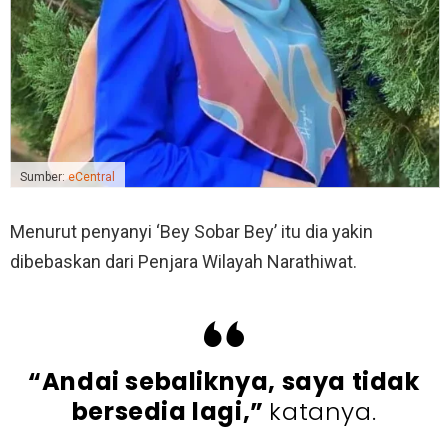
Sumber:
eCentral
Menurut penyanyi ‘Bey Sobar Bey’ itu dia yakin
dibebaskan dari Penjara Wilayah Narathiwat.
“Andai sebaliknya, saya tidak
bersedia lagi,”
katanya.