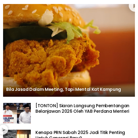
Bila Jasad Dalam Meeting, Tapi Mental Kat Kampung
[TONTON] Siaran Langsung Pembentangan
Belanjawan 2026 Oleh YAB Perdana Menteri
Kenapa PRN Sabah 2025 Jadi Titik Penting
Untuk Generasi Baru?