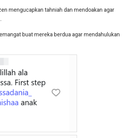
tizen mengucapkan tahniah dan mendoakan agar
.
 semangat buat mereka berdua agar mendahulukan