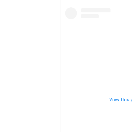
View this