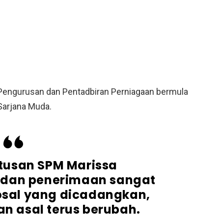
Pengurusan dan Pentadbiran Perniagaan bermula
Sarjana Muda.
tusan SPM Marissa
dan penerimaan sangat
posal yang dicadangkan,
 asal terus berubah.