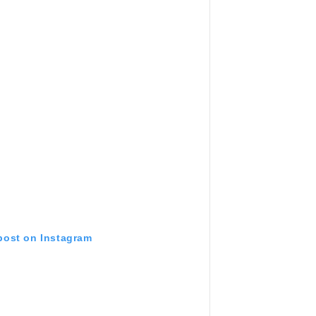
 post on Instagram