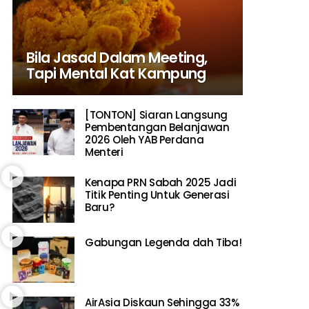
Bila Jasad Dalam Meeting,
Tapi Mental Kat Kampung
[TONTON] Siaran Langsung
Pembentangan Belanjawan
2026 Oleh YAB Perdana
Menteri
Kenapa PRN Sabah 2025 Jadi
Titik Penting Untuk Generasi
Baru?
Gabungan Legenda dah Tiba!
AirAsia Diskaun Sehingga 33%