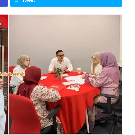
Tweet