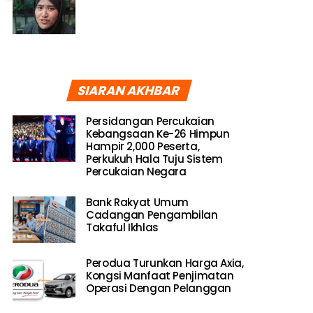
SIARAN AKHBAR
Persidangan Percukaian
Kebangsaan Ke-26 Himpun
Hampir 2,000 Peserta,
Perkukuh Hala Tuju Sistem
Percukaian Negara
Bank Rakyat Umum
Cadangan Pengambilan
Takaful Ikhlas
Perodua Turunkan Harga Axia,
Kongsi Manfaat Penjimatan
Operasi Dengan Pelanggan