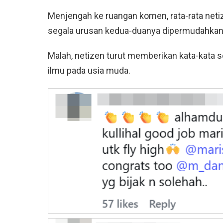
Menjengah ke ruangan komen, rata-rata ne
segala urusan kedua-duanya dipermudahkan
Malah, netizen turut memberikan kata-kata
ilmu pada usia muda.