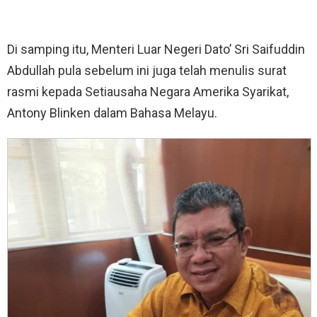
Di samping itu, Menteri Luar Negeri Dato’ Sri Saifuddin
Abdullah pula sebelum ini juga telah menulis surat
rasmi kepada Setiausaha Negara Amerika Syarikat,
Antony Blinken dalam Bahasa Melayu.