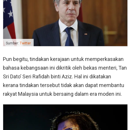
Sumber:
Twitter
Pun begitu, tindakan kerajaan untuk memperkasakan
bahasa kebangsaan ini dikritik oleh bekas menteri, Tan
Sri Dato’ Seri Rafidah binti Aziz. Hal ini dikatakan
kerana tindakan tersebut tidak akan dapat membantu
rakyat Malaysia untuk bersaing dalam era moden ini.