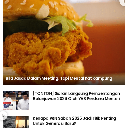
Bila Jasad Dalam Meeting, Tapi Mental Kat Kampung
[TONTON] Siaran Langsung Pembentangan
Belanjawan 2026 Oleh YAB Perdana Menteri
Kenapa PRN Sabah 2025 Jadi Titik Penting
Untuk Generasi Baru?