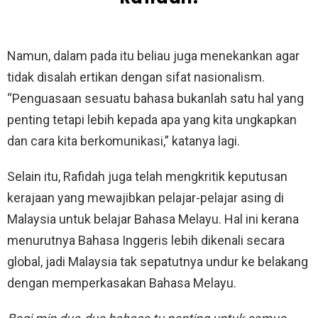
Namun, dalam pada itu beliau juga menekankan agar
tidak disalah ertikan dengan sifat nasionalism.
“Penguasaan sesuatu bahasa bukanlah satu hal yang
penting tetapi lebih kepada apa yang kita ungkapkan
dan cara kita berkomunikasi,” katanya lagi.
Selain itu, Rafidah juga telah mengkritik keputusan
kerajaan yang mewajibkan pelajar-pelajar asing di
Malaysia untuk belajar Bahasa Melayu. Hal ini kerana
menurutnya Bahasa Inggeris lebih dikenali secara
global, jadi Malaysia tak sepatutnya undur ke belakang
dengan memperkasakan Bahasa Melayu.