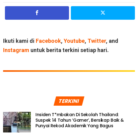
Ikuti kami di
Facebook
,
Youtube
,
Twitter
, and
Instagram
untuk berita terkini setiap hari.
TERKINI
Insiden T*mbakan Di Sekolah Thailand:
Suspek 14 Tahun ‘Gamer’, Bersikap Baik &
Punyai Rekod Akademik Yang Bagus