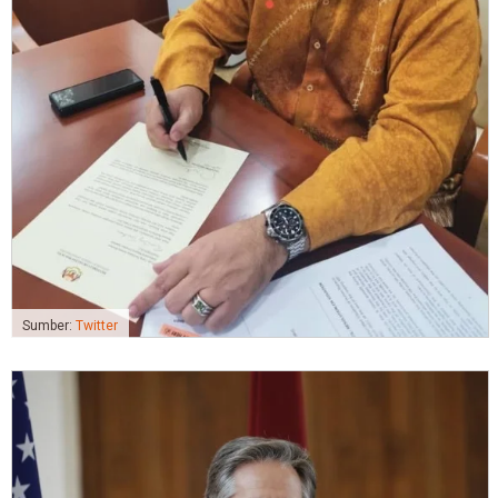
Sumber:
Twitter