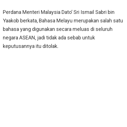
Perdana Menteri Malaysia Dato’ Sri Ismail Sabri bin
Yaakob berkata, Bahasa Melayu merupakan salah satu
bahasa yang digunakan secara meluas di seluruh
negara ASEAN, jadi tidak ada sebab untuk
keputusannya itu ditolak.