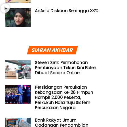
AirAsia Diskaun Sehingga 33%
SIARAN AKHBAR
Steven Sim: Permohonan
Pembiayaan Tekun Kini Boleh
Dibuat Secara Online
Persidangan Percukaian
Kebangsaan Ke-26 Himpun
Hampir 2,000 Peserta,
Perkukuh Hala Tuju Sistem
Percukaian Negara
Bank Rakyat Umum
Cadangan Pengambilan