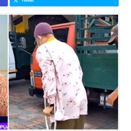
Tweet