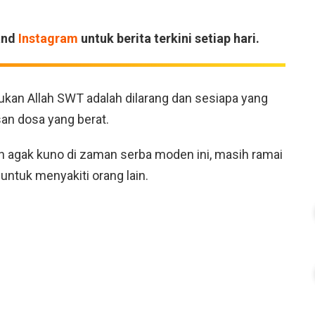
and
Instagram
untuk berita terkini setiap hari.
ukan Allah SWT adalah dilarang dan sesiapa yang
an dosa yang berat.
n agak kuno di zaman serba moden ini, masih ramai
ntuk menyakiti orang lain.