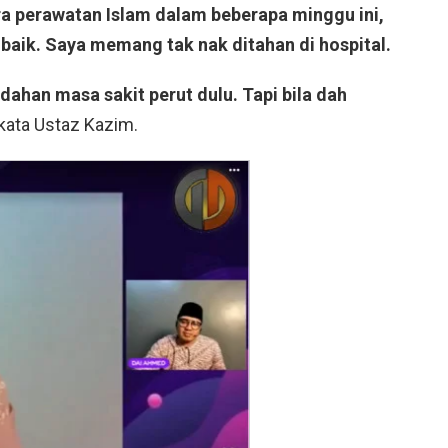
ara perawatan Islam dalam beberapa minggu ini,
baik. Saya memang tak nak ditahan di hospital.
dahan masa sakit perut dulu. Tapi bila dah
kata Ustaz Kazim.