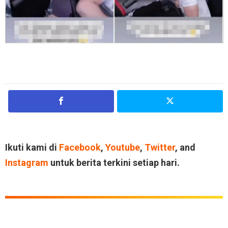
Ikuti kami di
Facebook
,
Youtube
,
Twitter
, and
Instagram
untuk berita terkini setiap hari.