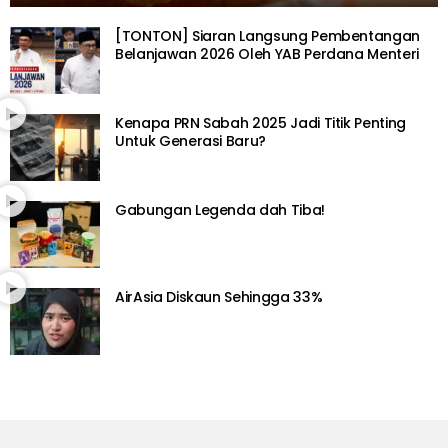
[TONTON] Siaran Langsung Pembentangan
Belanjawan 2026 Oleh YAB Perdana Menteri
Kenapa PRN Sabah 2025 Jadi Titik Penting
Untuk Generasi Baru?
Gabungan Legenda dah Tiba!
AirAsia Diskaun Sehingga 33%