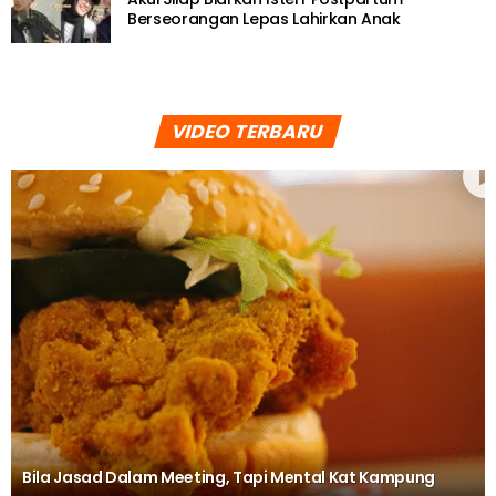
Berseorangan Lepas Lahirkan Anak
VIDEO TERBARU
Bila Jasad Dalam Meeting, Tapi Mental Kat Kampung