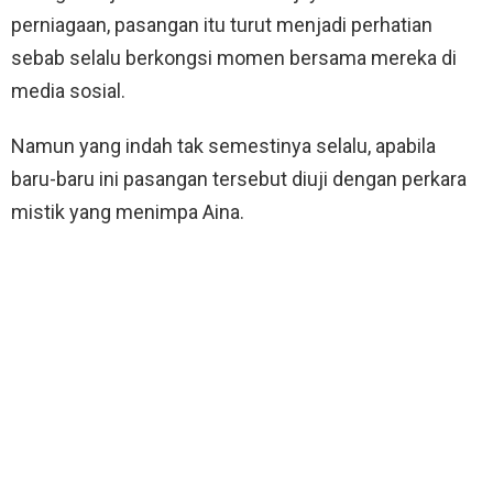
perniagaan, pasangan itu turut menjadi perhatian
sebab selalu berkongsi momen bersama mereka di
media sosial.
Namun yang indah tak semestinya selalu, apabila
baru-baru ini pasangan tersebut diuji dengan perkara
mistik yang menimpa Aina.