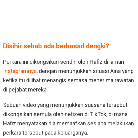
Disihir sebab ada berhasad dengki?
Perkara ini dikongsikan sendiri oleh Hafiz di laman
Instagramnya
, dengan menunjukkan situasi Aina yang
ketika itu dilihat menangis semasa menerima rawatan
di pejabat mereka.
Sebuah video yang menunjukkan suasana tersebut
dikongsikan semula oleh netizen di TikTok, di mana
Hafiz menyatakan dia memaafkan sesiapa melakukan
perkara tersebut pada keluarganya.