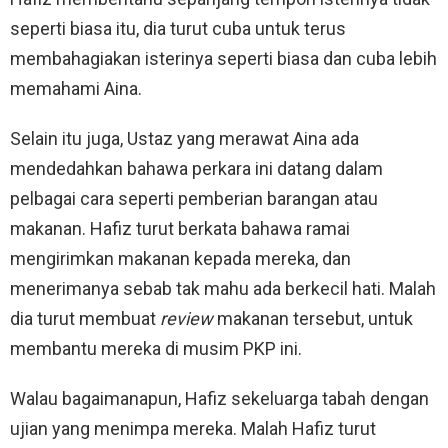
seperti biasa itu, dia turut cuba untuk terus
membahagiakan isterinya seperti biasa dan cuba lebih
memahami Aina.
Selain itu juga, Ustaz yang merawat Aina ada
mendedahkan bahawa perkara ini datang dalam
pelbagai cara seperti pemberian barangan atau
makanan. Hafiz turut berkata bahawa ramai
mengirimkan makanan kepada mereka, dan
menerimanya sebab tak mahu ada berkecil hati. Malah
dia turut membuat
review
makanan tersebut, untuk
membantu mereka di musim PKP ini.
Walau bagaimanapun, Hafiz sekeluarga tabah dengan
ujian yang menimpa mereka. Malah Hafiz turut