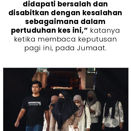
didapati bersalah dan
disabitkan dengan kesalahan
sebagaimana dalam
pertuduhan kes ini,”
katanya
ketika membaca keputusan
pagi ini, pada Jumaat.