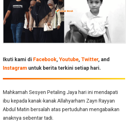
Ikuti kami di
Facebook
,
Youtube
,
Twitter
, and
Instagram
untuk berita terkini setiap hari.
Mahkamah Sesyen Petaling Jaya hari ini mendapati
ibu kepada kanak-kanak Allahyarham Zayn Rayyan
Abdul Matin bersalah atas pertuduhan mengabaikan
anaknya sebentar tadi.