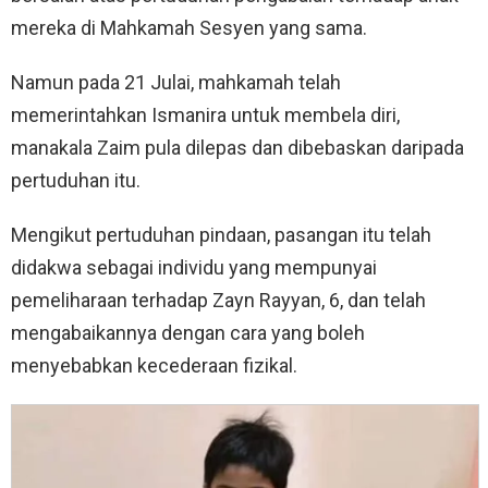
mereka di Mahkamah Sesyen yang sama.
Namun pada 21 Julai, mahkamah telah
memerintahkan Ismanira untuk membela diri,
manakala Zaim pula dilepas dan dibebaskan daripada
pertuduhan itu.
Mengikut pertuduhan pindaan, pasangan itu telah
didakwa sebagai individu yang mempunyai
pemeliharaan terhadap Zayn Rayyan, 6, dan telah
mengabaikannya dengan cara yang boleh
menyebabkan kecederaan fizikal.