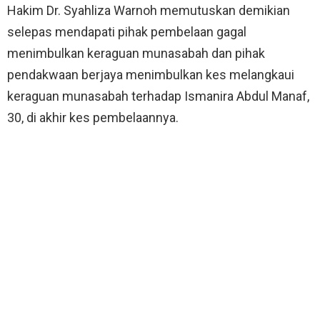
Hakim Dr. Syahliza Warnoh memutuskan demikian
selepas mendapati pihak pembelaan gagal
menimbulkan keraguan munasabah dan pihak
pendakwaan berjaya menimbulkan kes melangkaui
keraguan munasabah terhadap Ismanira Abdul Manaf,
30, di akhir kes pembelaannya.