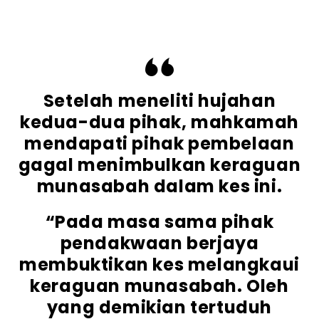
Setelah meneliti hujahan
kedua-dua pihak, mahkamah
mendapati pihak pembelaan
gagal menimbulkan keraguan
munasabah dalam kes ini.
“Pada masa sama pihak
pendakwaan berjaya
membuktikan kes melangkaui
keraguan munasabah. Oleh
yang demikian tertuduh