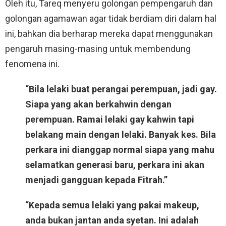
Oleh itu, Tareq menyeru golongan pempengaruh dan
golongan agamawan agar tidak berdiam diri dalam hal
ini, bahkan dia berharap mereka dapat menggunakan
pengaruh masing-masing untuk membendung
fenomena ini.
“Bila lelaki buat perangai perempuan, jadi gay.
Siapa yang akan berkahwin dengan
perempuan. Ramai lelaki gay kahwin tapi
belakang main dengan lelaki. Banyak kes. Bila
perkara ini dianggap normal siapa yang mahu
selamatkan generasi baru, perkara ini akan
menjadi gangguan kepada Fitrah.”
“Kepada semua lelaki yang pakai makeup,
anda bukan jantan anda syetan. Ini adalah