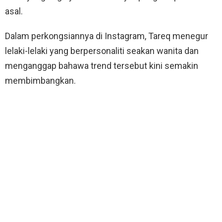
asal.
Dalam perkongsiannya di Instagram, Tareq menegur
lelaki-lelaki yang berpersonaliti seakan wanita dan
menganggap bahawa trend tersebut kini semakin
membimbangkan.