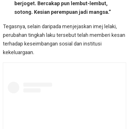
berjoget. Bercakap pun lembut-lembut,
sotong. Kesian perempuan jadi mangsa.”
Tegasnya, selain daripada menjejaskan imej lelaki,
perubahan tingkah laku tersebut telah memberi kesan
terhadap keseimbangan sosial dan institusi
kekeluargaan.