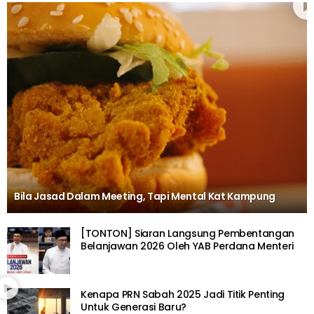
Bila Jasad Dalam Meeting, Tapi Mental Kat Kampung
[TONTON] Siaran Langsung Pembentangan
Belanjawan 2026 Oleh YAB Perdana Menteri
Kenapa PRN Sabah 2025 Jadi Titik Penting
Untuk Generasi Baru?