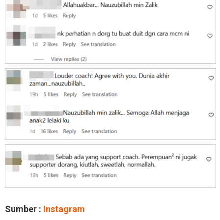
Sumber :
Instagram