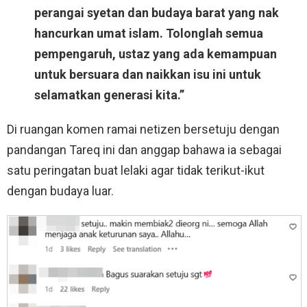
perangai syetan dan budaya barat yang nak
hancurkan umat islam. Tolonglah semua
pempengaruh, ustaz yang ada kemampuan
untuk bersuara dan naikkan isu ini untuk
selamatkan generasi kita.”
Di ruangan komen ramai netizen bersetuju dengan
pandangan Tareq ini dan anggap bahawa ia sebagai
satu peringatan buat lelaki agar tidak terikut-ikut
dengan budaya luar.