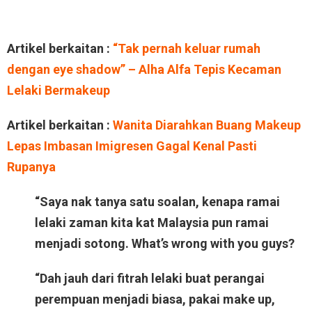
Artikel berkaitan :
“Tak pernah keluar rumah
dengan eye shadow” – Alha Alfa Tepis Kecaman
Lelaki Bermakeup
Artikel berkaitan :
Wanita Diarahkan Buang Makeup
Lepas Imbasan Imigresen Gagal Kenal Pasti
Rupanya
“Saya nak tanya satu soalan, kenapa ramai
lelaki zaman kita kat Malaysia pun ramai
menjadi sotong. What’s wrong with you guys?
“Dah jauh dari fitrah lelaki buat perangai
perempuan menjadi biasa, pakai make up,