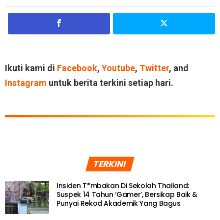
Ikuti kami di
Facebook
,
Youtube
,
Twitter
, and
Instagram
untuk berita terkini setiap hari.
TERKINI
Insiden T*mbakan Di Sekolah Thailand:
Suspek 14 Tahun ‘Gamer’, Bersikap Baik &
Punyai Rekod Akademik Yang Bagus