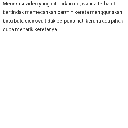
Menerusi video yang ditularkan itu, wanita terbabit
bertindak memecahkan cermin kereta menggunakan
batu bata didakwa tidak berpuas hati kerana ada pihak
cuba menarik keretanya.