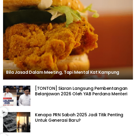
Bila Jasad Dalam Meeting, Tapi Mental Kat Kampung
[TONTON] Siaran Langsung Pembentangan
Belanjawan 2026 Oleh YAB Perdana Menteri
Kenapa PRN Sabah 2025 Jadi Titik Penting
Untuk Generasi Baru?