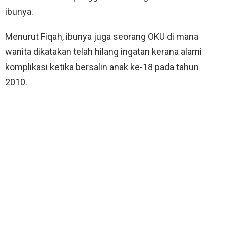
ibunya.
Menurut Fiqah, ibunya juga seorang OKU di mana
wanita dikatakan telah hilang ingatan kerana alami
komplikasi ketika bersalin anak ke-18 pada tahun
2010.