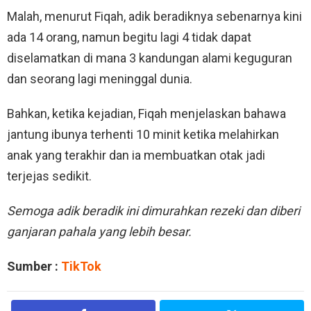
Malah, menurut Fiqah, adik beradiknya sebenarnya kini
ada 14 orang, namun begitu lagi 4 tidak dapat
diselamatkan di mana 3 kandungan alami keguguran
dan seorang lagi meninggal dunia.
Bahkan, ketika kejadian, Fiqah menjelaskan bahawa
jantung ibunya terhenti 10 minit ketika melahirkan
anak yang terakhir dan ia membuatkan otak jadi
terjejas sedikit.
Semoga adik beradik ini dimurahkan rezeki dan diberi
ganjaran pahala yang lebih besar.
Sumber :
TikTok