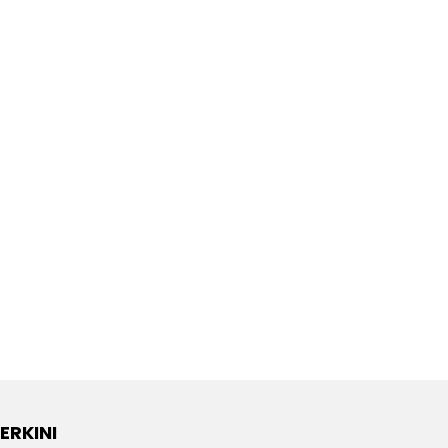
ERKINI