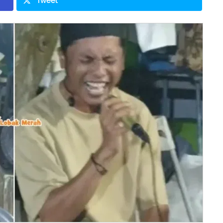
Tweet