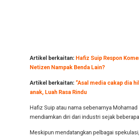
Artikel berkaitan:
Hafiz Suip Respon Kome
Netizen Nampak Benda Lain?
Artikel berkaitan:
“Asal media cakap dia h
anak, Luah Rasa Rindu
Hafiz Suip atau nama sebenarnya Mohamad 
mendiamkan diri dari industri sejak beberapa
Meskipun mendatangkan pelbagai spekulasi, 