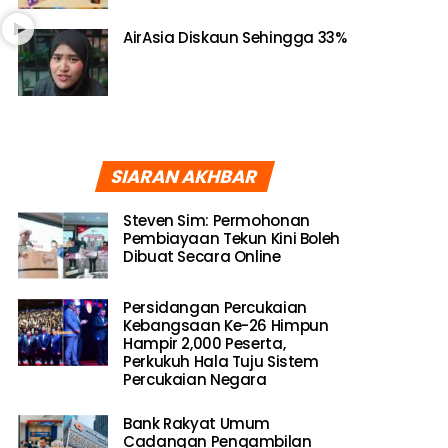
AirAsia Diskaun Sehingga 33%
SIARAN AKHBAR
Steven Sim: Permohonan
Pembiayaan Tekun Kini Boleh
Dibuat Secara Online
Persidangan Percukaian
Kebangsaan Ke-26 Himpun
Hampir 2,000 Peserta,
Perkukuh Hala Tuju Sistem
Percukaian Negara
Bank Rakyat Umum
Cadangan Pengambilan