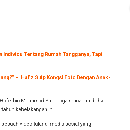
n Individu Tentang Rumah Tangganya, Tapi
ilang?” – Hafiz Suip Kongsi Foto Dengan Anak-
Hafiz bin Mohamad Suip bagaimanapun dilihat
 tahun kebelakangan ini.
sebuah video tular di media sosial yang