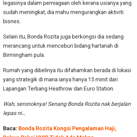
legasinya dalam perniagaan oleh kerana usianya yang
sudah meningkat, dia mahu mengurangkan aktiviti
bisnes.
Selain itu, Bonda Rozita juga berkongsi dia sedang
merancang untuk menceburi bidang hartanah di
Birmingham pula.
Rumah yang dibelinya itu difahamkan berada di lokasi
yang strategik di mana ianya hanya 15 minit dari
Lapangan Terbang Heathrow dan Euro Station.
Wah, seronoknya! Senang Bonda Rozita nak berjalan
lepas ni…
Baca:
Bonda Rozita Kongsi Pengalaman Haji,