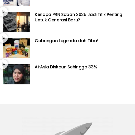
Kenapa PRN Sabah 2025 Jadi Titik Penting
Untuk Generasi Baru?
Gabungan Legenda dah Tiba!
AirAsia Diskaun Sehingga 33%