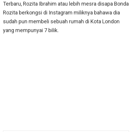
Terbaru, Rozita Ibrahim atau lebih mesra disapa Bonda
Rozita berkongsi di Instagram miliknya bahawa dia
sudah pun membeli sebuah rumah di Kota London
yang mempunyai 7 bilik.