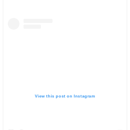
View this post on Instagram