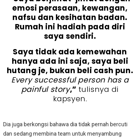
emosi perasaan, kewangan,
nafsu dan kesihatan badan.
Rumah ini hadiah pada diri
saya sendiri.
Saya tidak ada kemewahan
hanya ada ini saja, saya beli
hutang je, bukan beli cash pun.
Every successful person has a
painful story
,”
tulisnya di
kapsyen.
Dia juga berkongsi bahawa dia tidak pernah bercuti
dan sedang membina team untuk menyambung