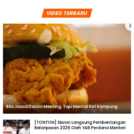
VIDEO TERBARU
Bila Jasad Dalam Meeting, Tapi Mental Kat Kampung
[TONTON] Siaran Langsung Pembentangan
Belanjawan 2026 Oleh YAB Perdana Menteri