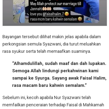
Bayangan tersebut dilihat makin jelas apabila dalam
perkongsian semula Syazwani, dia turut meluahkan
rasa syukur serta telah memaafkan suaminya.
“Alhamdulillah, sudah maaf dan dah lupakan.
Semoga Allah lindungi perkahwinan kami
sampai ke Syurga. Sayang awak Faisal Halim,
rasa macam baru kahwin semalam.”
Sebelum ini, kecoh apabila Nur Syazwani telah
memfailkan penceraian terhadap Faisal di Mahkamah