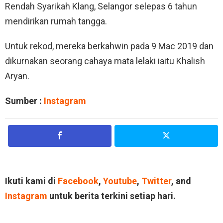
Rendah Syarikah Klang, Selangor selepas 6 tahun
mendirikan rumah tangga.
Untuk rekod, mereka berkahwin pada 9 Mac 2019 dan
dikurnakan seorang cahaya mata lelaki iaitu Khalish
Aryan.
Sumber :
Instagram
Ikuti kami di
Facebook
,
Youtube
,
Twitter
, and
Instagram
untuk berita terkini setiap hari.